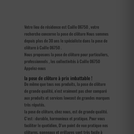
Votre lieu de résidence est Caille 06750 , votre
recherche concerne la pose de clôture Nous sommes
depuis plus de 30 ans le spécialiste dans la pose de
clôture à Caille 06750 .
Nous proposons la pose de clôture pour particuliers,
professionnels , les collectivités à Caille 06750
Appelez-nous
la pose de clôture à prix imbattable !
De même que tous nos produits, la pose de clôture
de grande qualité, n’est vraiment pas cher comparé
aux produits et services lowcost de grandes marques
très réputés.
la pose de clôture, chez nous, est de grande qualité.
C’est : durable, harmonieux et pratique. Pour vous
faciliter le quotidien, D’un point de vue pratique nos
clôtures, panneaux et grillages sont très facile à