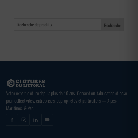
Recherche
Votre expert clôture depuis plus de 40 ans. Conception, fabrication et pose
pour collectivités, entreprises, copropriétés et particuliers — Alpes-
Maritimes & Var.