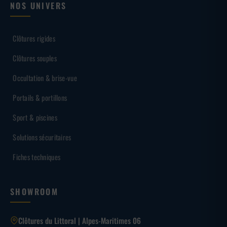
NOS UNIVERS
Clôtures rigides
Clôtures souples
Occultation & brise-vue
Portails & portillons
Sport & piscines
Solutions sécuritaires
Fiches techniques
SHOWROOM
Clôtures du Littoral | Alpes-Maritimes 06