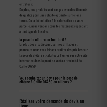
entretenir.
De plus, nos produits sont conçus avec des éléments
de qualité pour une solidité optimale sur le long
terme. De la délimitation à la valorisation de votre
parcelle, nous vendons tous les matériaux répondant
à tout type de besoins.
la pose de clôture au bon tarif !
En plus des prix discount sur nos grillages et
panneaux, nous vous faisons profiter des prix bas sur
la pose de clôture et cela toute l’année sur notre site
internet ou dans le point de vente à proximité de
Caille 06750.
Vous souhaitez un devis pour la pose de
clôture à Caille 06750 ou ailleurs ?
Réalisez votre demande de devis en
ligne