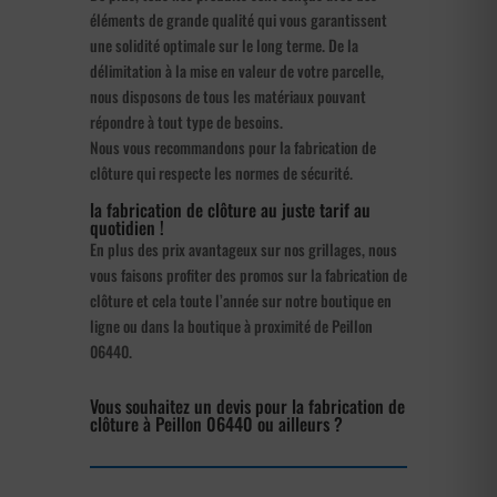
éléments de grande qualité qui vous garantissent
une solidité optimale sur le long terme. De la
délimitation à la mise en valeur de votre parcelle,
nous disposons de tous les matériaux pouvant
répondre à tout type de besoins.
Nous vous recommandons pour la fabrication de
clôture qui respecte les normes de sécurité.
la fabrication de clôture au juste tarif au
quotidien !
En plus des prix avantageux sur nos grillages, nous
vous faisons profiter des promos sur la fabrication de
clôture et cela toute l’année sur notre boutique en
ligne ou dans la boutique à proximité de Peillon
06440.
Vous souhaitez un devis pour la fabrication de
clôture à Peillon 06440 ou ailleurs ?