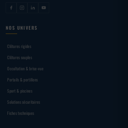
NOS UNIVERS
Clôtures rigides
Clôtures souples
Occultation & brise-vue
Portails & portillons
Sport & piscines
Solutions sécuritaires
Fiches techniques