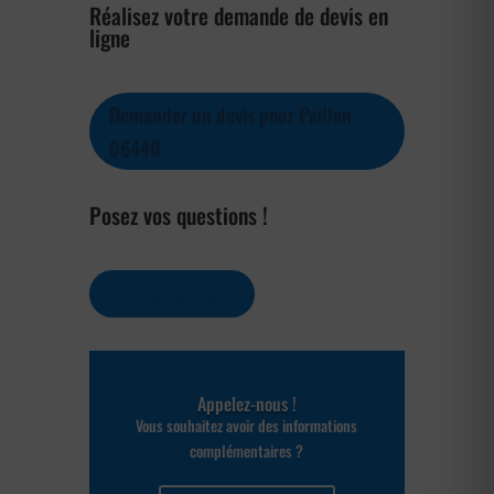
Réalisez votre demande de devis en
ligne
Demander un devis pour Peillon
06440
Posez vos questions !
Contactez-nous
Appelez-nous !
Vous souhaitez avoir des informations
complémentaires ?