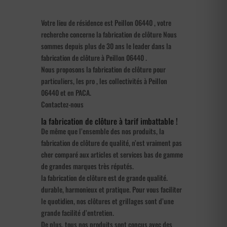
Votre lieu de résidence est Peillon 06440 , votre
recherche concerne la fabrication de clôture Nous
sommes depuis plus de 30 ans le leader dans la
fabrication de clôture à Peillon 06440 .
Nous proposons la fabrication de clôture pour
particuliers, les pro , les collectivités à Peillon
06440 et en PACA.
Contactez-nous
la fabrication de clôture à tarif imbattable !
De même que l’ensemble des nos produits, la
fabrication de clôture de qualité, n’est vraiment pas
cher comparé aux articles et services bas de gamme
de grandes marques très réputés.
la fabrication de clôture est de grande qualité.
durable, harmonieux et pratique. Pour vous faciliter
le quotidien, nos clôtures et grillages sont d’une
grande facilité d’entretien.
De plus, tous nos produits sont conçus avec des