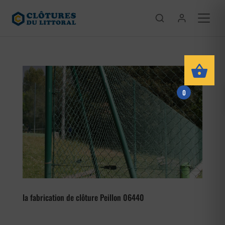
0
la fabrication de clôture Peillon 06440