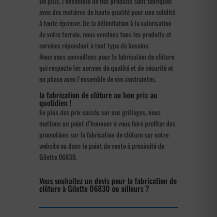
De plus, l’ensemble de nos produits sont fabriqués
avec des matières de haute qualité pour une solidité
à toute épreuve. De la délimitation à la valorisation
de votre terrain, nous vendons tous les produits et
services répondant à tout type de besoins.
Nous vous conseillons pour la fabrication de clôture
qui respecte les normes de qualité et de sécurité et
en phase avec l’ensemble de vos contraintes.
la fabrication de clôture au bon prix au
quotidien !
En plus des prix cassés sur nos grillages, nous
mettons un point d’honneur à vous faire profiter des
promotions sur la fabrication de clôture sur notre
website ou dans le point de vente à proximité de
Gilette 06830.
Vous souhaitez un devis pour la fabrication de
clôture à Gilette 06830 ou ailleurs ?