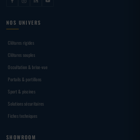
NOS UNIVERS
Clôtures rigides
Clôtures souples
Occultation & brise-vue
Portails & portillons
Sport & piscines
Solutions sécuritaires
Fiches techniques
SHOWROOM