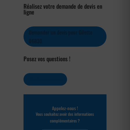
Réalisez votre demande de devis en
ligne
Demander un devis pour Gilette
06830
Posez vos questions !
Contactez-nous
Appelez-nous !
Vous souhaitez avoir des informations
complémentaires ?