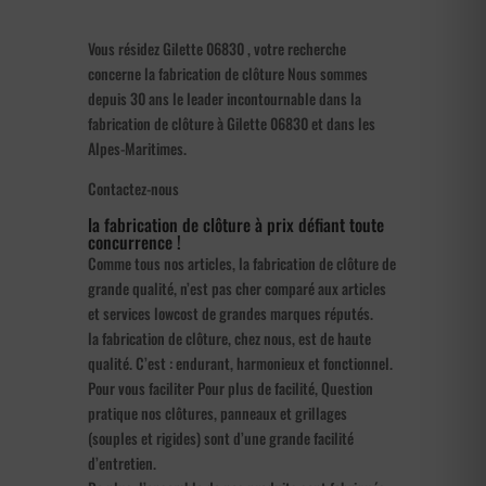
Vous résidez Gilette 06830 , votre recherche
concerne la fabrication de clôture Nous sommes
depuis 30 ans le leader incontournable dans la
fabrication de clôture à Gilette 06830 et dans les
Alpes-Maritimes.
Contactez-nous
la fabrication de clôture à prix défiant toute
concurrence !
Comme tous nos articles, la fabrication de clôture de
grande qualité, n’est pas cher comparé aux articles
et services lowcost de grandes marques réputés.
la fabrication de clôture, chez nous, est de haute
qualité. C’est : endurant, harmonieux et fonctionnel.
Pour vous faciliter Pour plus de facilité, Question
pratique nos clôtures, panneaux et grillages
(souples et rigides) sont d’une grande facilité
d’entretien.