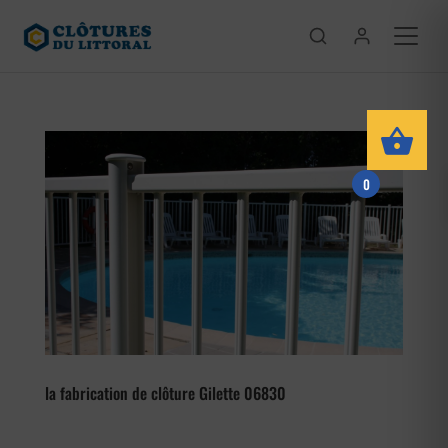
0
la fabrication de clôture Gilette 06830