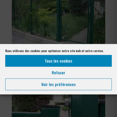
Nous utilisons des cookies pour optimiser notre site web et notre service.
portilllon antibes
Tous les cookies
portilllon antibes
Refuser
Voir les préférences