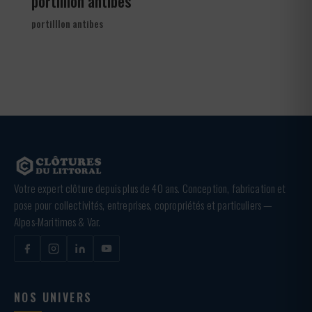
portilllon antibes
portilllon antibes
Votre expert clôture depuis plus de 40 ans. Conception, fabrication et
pose pour collectivités, entreprises, copropriétés et particuliers —
Alpes-Maritimes & Var.
NOS UNIVERS