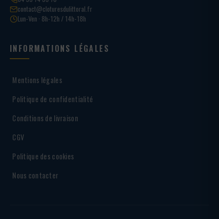
contact@cloturesdulittoral.fr
Lun-Ven · 8h-12h / 14h-18h
INFORMATIONS LÉGALES
Mentions légales
Politique de confidentialité
Conditions de livraison
CGV
Politique des cookies
Nous contacter