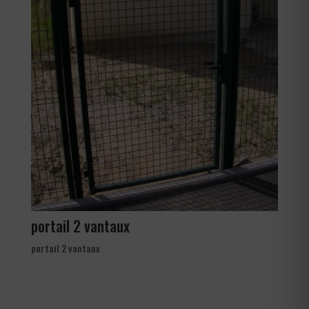
portail 2 vantaux
portail 2 vantaux