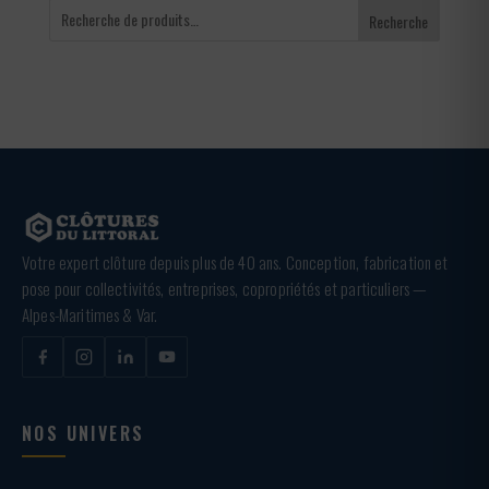
Recherche
Votre expert clôture depuis plus de 40 ans. Conception, fabrication et
pose pour collectivités, entreprises, copropriétés et particuliers —
Alpes-Maritimes & Var.
NOS UNIVERS