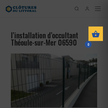
l’installation d’occultant
Théoule-sur-Mer 06590
0