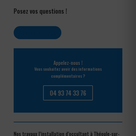
Posez vos questions !
Contactez-nous
Appelez-nous !
Vous souhaitez avoir des informations
complémentaires ?
04 93 74 33 76
Nos travaux l’installation d’occultant à Théoule-sur-