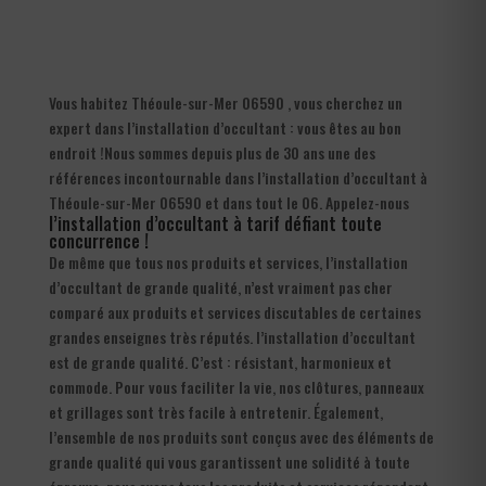
Vous habitez Théoule-sur-Mer 06590 , vous cherchez un
expert dans l’installation d’occultant : vous êtes au bon
endroit !Nous sommes depuis plus de 30 ans une des
références incontournable dans l’installation d’occultant à
Théoule-sur-Mer 06590 et dans tout le 06. Appelez-nous
l’installation d’occultant à tarif défiant toute
concurrence !
De même que tous nos produits et services, l’installation
d’occultant de grande qualité, n’est vraiment pas cher
comparé aux produits et services discutables de certaines
grandes enseignes très réputés. l’installation d’occultant
est de grande qualité. C’est : résistant, harmonieux et
commode. Pour vous faciliter la vie, nos clôtures, panneaux
et grillages sont très facile à entretenir. Également,
l’ensemble de nos produits sont conçus avec des éléments de
grande qualité qui vous garantissent une solidité à toute