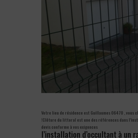
Votre lieu de résidence est Guillaumes 06470 , vous ch
!Clôture du littoral est une des références dans l’in
devis conforme à vos exigences
l’installation d’occultant à un 