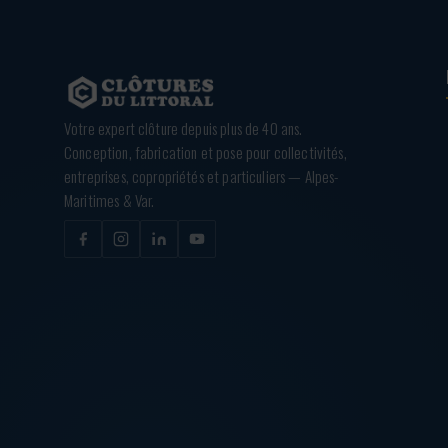
Votre expert clôture depuis plus de 40 ans.
Conception, fabrication et pose pour collectivités,
entreprises, copropriétés et particuliers — Alpes-
Maritimes & Var.