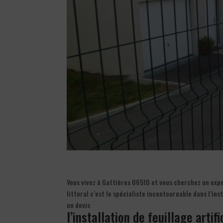
Vous vivez à Gattières 06510 et vous cherchez un exper
littoral c’est le spécialiste incontournable dans l’ins
un devis
l’installation de feuillage artifi