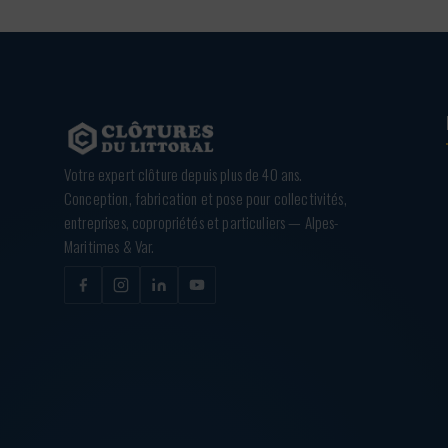
Votre expert clôture depuis plus de 40 ans.
Conception, fabrication et pose pour collectivités,
entreprises, copropriétés et particuliers — Alpes-
Maritimes & Var.