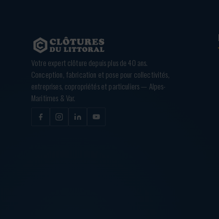
Votre expert clôture depuis plus de 40 ans.
Conception, fabrication et pose pour collectivités,
entreprises, copropriétés et particuliers — Alpes-
Maritimes & Var.