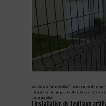
Vous vivez à Courmes 06620 , votre recherche concerne 
littoral c’est depuis plus de 30 ans une des référence
une proposition
l’installation de feuillage artif