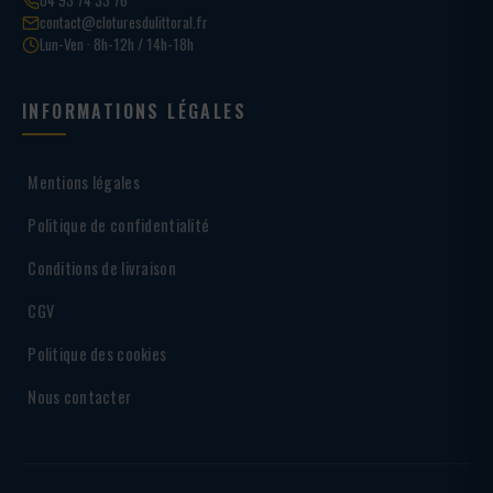
contact@cloturesdulittoral.fr
Lun-Ven · 8h-12h / 14h-18h
INFORMATIONS LÉGALES
Mentions légales
Politique de confidentialité
Conditions de livraison
CGV
Politique des cookies
Nous contacter