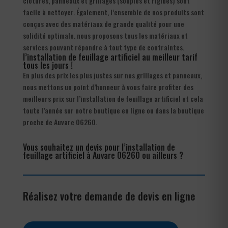
clôtures, panneaux et grillages (souples et rigides) sont
facile à nettoyer. Également, l’ensemble de nos produits sont
conçus avec des matériaux de grande qualité pour une
solidité optimale. nous proposons tous les matériaux et
services pouvant répondre à tout type de contraintes.
l’installation de feuillage artificiel au meilleur tarif
tous les jours !
En plus des prix les plus justes sur nos grillages et panneaux,
nous mettons un point d’honneur à vous faire profiter des
meilleurs prix sur l’installation de feuillage artificiel et cela
toute l’année sur notre boutique en ligne ou dans la boutique
proche de Auvare 06260.
Vous souhaitez un devis pour l’installation de
feuillage artificiel à Auvare 06260 ou ailleurs ?
Réalisez votre demande de devis en ligne