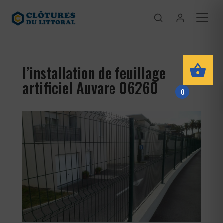
l’installation de feuillage
artificiel Auvare 06260
0