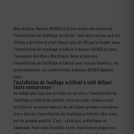
Vous habitez Auvare 06260 et votre recherche concerne
l’installation de feuillage artificiel : vous êtes au bon endroit
!Clôture du littoral c’est depuis plus de 30 ans le leader dans
l’installation de feuillage artificiel à Auvare 06260 et dans
l’ensemble des Alpes-Maritimes. Nous proposons
l’installation de feuillage artificiel pour les particuliers, les
professionnels , les collectivités à Auvare 06260 Appelez-
nous
l’installation de feuillage artificiel à coût défiant
toute concurrence !
De même que tous nos articles et services, l’installation de
feuillage artificiel de qualité, n’est pas cher comparé aux
articles et services lowcost de certaines grandes enseignes
très réputés. l’installation de feuillage artificiel, chez nous,
est de grande qualité. C’est : résistant, esthétique et
commode. Pour vous faciliter la vie, Question pratique nos