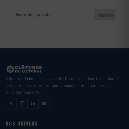
Recherche
Votre expert clôture depuis plus de 40 ans. Conception, fabrication et
pose pour collectivités, entreprises, copropriétés et particuliers —
Alpes-Maritimes & Var.
NOS UNIVERS