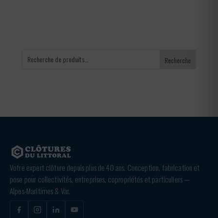
65,00 €
Recherche
Votre expert clôture depuis plus de 40 ans. Conception, fabrication et
pose pour collectivités, entreprises, copropriétés et particuliers —
Alpes-Maritimes & Var.