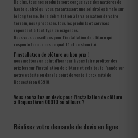
De plus, tous nos produits sont conçus avec des matières de
haute qualité qui vous garantissent une solidité optimale sur
le long terme. De la délimitation à la valorisation de votre
terrain, nous proposons tous les produits et services
répondant à tout type de exigences.
Nous vous conseillons pour l’installation de clôture qui
respecte les normes de qualité et de sécurité.
l’installation de clôture au bon prix !
nous mettons un point d’honneur à vous faire profiter des
prix bas sur l’installation de clôture et cela toute l’année sur
notre website ou dans le point de vente à proximité de
Roquestéron 06910.
Vous souhaitez un devis pour l’installation de clôture
à Roquestéron 06910 ou ailleurs ?
Réalisez votre demande de devis en ligne