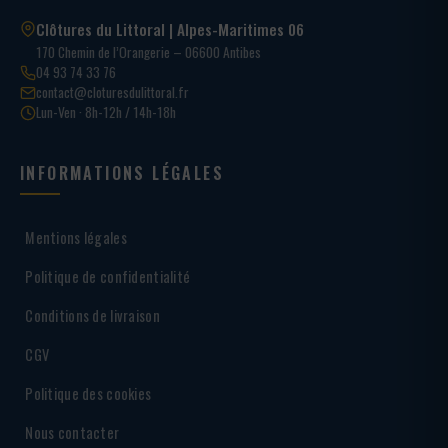
Clôtures du Littoral | Alpes-Maritimes 06
170 Chemin de l’Orangerie – 06600 Antibes
04 93 74 33 76
contact@cloturesdulittoral.fr
Lun-Ven · 8h-12h / 14h-18h
INFORMATIONS LÉGALES
Mentions légales
Politique de confidentialité
Conditions de livraison
CGV
Politique des cookies
Nous contacter