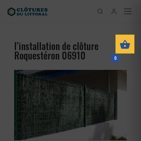
l’installation de clôture
Roquestéron 06910
0