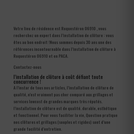
Votre lieu de résidence est Roquestéron 06910 , vous
recherchez un expert dans l’installation de clôture : vous
êtes au bon endroit !Nous sommes depuis 30 ans une des
références incontournable dans l’installation de clôture à
Roquestéron 06910 et en PACA.
Contactez-nous
l’installation de clôture à coût défiant toute
concurrence !
A l’instar de tous nos articles, l’installation de clôture de
qualité, n’est vraiment pas cher comparé aux grillages et
services lowcost de grandes marques très réputés.
l’installation de clôture est de qualité. durable, esthétique
et fonctionnel. Pour vous faciliter la vie, Question pratique
nos clôtures et grillages (souples et rigides) sont d’une
grande facilité d’entretien.