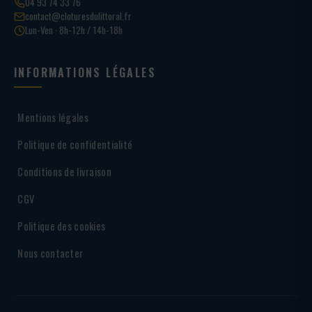
04 93 74 33 76
contact@cloturesdulittoral.fr
Lun-Ven · 8h-12h / 14h-18h
INFORMATIONS LÉGALES
Mentions légales
Politique de confidentialité
Conditions de livraison
CGV
Politique des cookies
Nous contacter