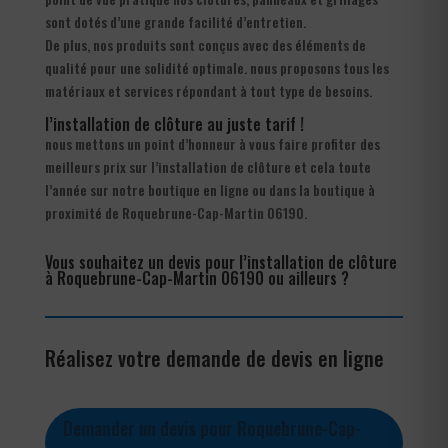
sont dotés d’une grande facilité d’entretien.
De plus, nos produits sont conçus avec des éléments de
qualité pour une solidité optimale. nous proposons tous les
matériaux et services répondant à tout type de besoins.
l’installation de clôture au juste tarif !
nous mettons un point d’honneur à vous faire profiter des
meilleurs prix sur l’installation de clôture et cela toute
l’année sur notre boutique en ligne ou dans la boutique à
proximité de Roquebrune-Cap-Martin 06190.
Vous souhaitez un devis pour l’installation de clôture
à Roquebrune-Cap-Martin 06190 ou ailleurs ?
Réalisez votre demande de devis en ligne
Demander un devis pour Roquebrune-Cap-