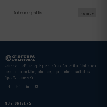
Recherche
Votre expert clôture depuis plus de 40 ans. Conception, fabrication et
pose pour collectivités, entreprises, copropriétés et particuliers —
Alpes-Maritimes & Var.
NOS UNIVERS