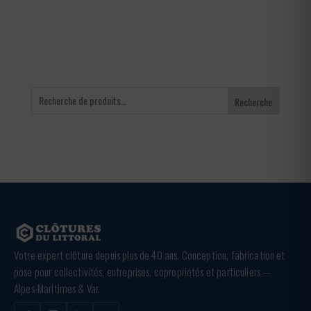
à
65,00 €
Recherche
Votre expert clôture depuis plus de 40 ans. Conception, fabrication et
pose pour collectivités, entreprises, copropriétés et particuliers —
Alpes-Maritimes & Var.