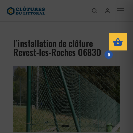
l’installation de clôture
Revest-les-Roches 06830
0