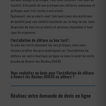
facilité, D’un point de vue pratique nos clôtures, panneaux et
grillages sont très facile à entretenir.
Également, nos produits sont fabriqués avec des matériaux
de qualité pour une solidité maximale sur le long terme. nous
disposons de tous les produits et services répondant à tout
type de exigences.
l’installation de clôture au bon tarif !
En plus des tarifs discount sur nos grillages, nous vous
faisons profiter des prix avantageux sur l’installation de
clôture sur notre boutique en ligne ou dans le point de vente
proche de Revest-les-Roches 06830.
Vous souhaitez un devis pour l’installation de clôture
à Revest-les-Roches 06830 ou ailleurs ?
Réalisez votre demande de devis en ligne