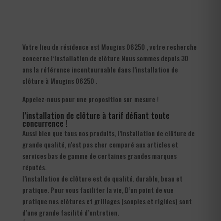
Votre lieu de résidence est Mougins 06250 , votre recherche
concerne l’installation de clôture Nous sommes depuis 30
ans la référence incontournable dans l’installation de
clôture à Mougins 06250 .
Appelez-nous pour une proposition sur mesure !
l’installation de clôture à tarif défiant toute
concurrence !
Aussi bien que tous nos produits, l’installation de clôture de
grande qualité, n’est pas cher comparé aux articles et
services bas de gamme de certaines grandes marques
réputés.
l’installation de clôture est de qualité. durable, beau et
pratique. Pour vous faciliter la vie, D’un point de vue
pratique nos clôtures et grillages (souples et rigides) sont
d’une grande facilité d’entretien.