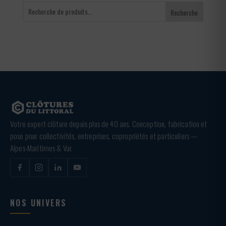
Recherche
Votre expert clôture depuis plus de 40 ans. Conception, fabrication et
pose pour collectivités, entreprises, copropriétés et particuliers —
Alpes-Maritimes & Var.
NOS UNIVERS