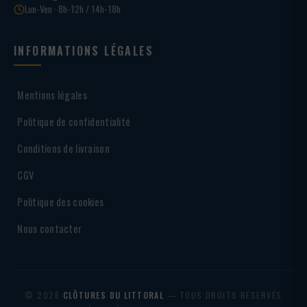
Lun-Ven · 8h-12h / 14h-18h
INFORMATIONS LÉGALES
Mentions légales
Politique de confidentialité
Conditions de livraison
CGV
Politique des cookies
Nous contacter
© 2026
CLÔTURES DU LITTORAL
— TOUS DROITS RÉSERVÉS