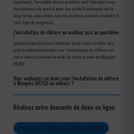
Également, l’ensemble de nos produits sont fabriqués avec
des éléments de qualité pour une solidité maximale sur le
long terme. nous avons tous les produits pouvant répondre à
tout type de exigences.
l’installation de clôture au meilleur prix au quotidien
!
nous mettons un point d’honneur à vous faire profiter des
prix les plus bas possibles sur l’installation de clôture sur
notre website ou dans le point de vente proche de Mougins
06250.
Vous souhaitez un devis pour l’installation de clôture
à Mougins 06250 ou ailleurs ?
Réalisez votre demande de devis en ligne
Demander un devis pour Mougins 06250