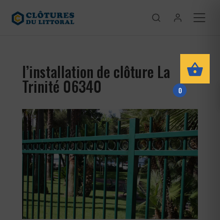
l’installation de clôture La
Trinité 06340
0