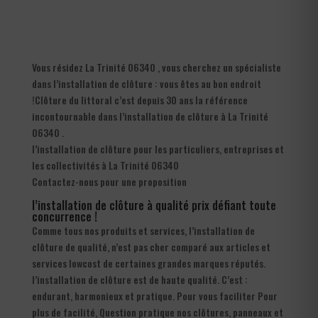
Vous résidez La Trinité 06340 , vous cherchez un spécialiste
dans l’installation de clôture : vous êtes au bon endroit
!Clôture du littoral c’est depuis 30 ans la référence
incontournable dans l’installation de clôture à La Trinité
06340 .
l’installation de clôture pour les particuliers, entreprises et
les collectivités à La Trinité 06340
Contactez-nous pour une proposition
l’installation de clôture à qualité prix défiant toute
concurrence !
Comme tous nos produits et services, l’installation de
clôture de qualité, n’est pas cher comparé aux articles et
services lowcost de certaines grandes marques réputés.
l’installation de clôture est de haute qualité. C’est :
endurant, harmonieux et pratique. Pour vous faciliter Pour
plus de facilité, Question pratique nos clôtures, panneaux et