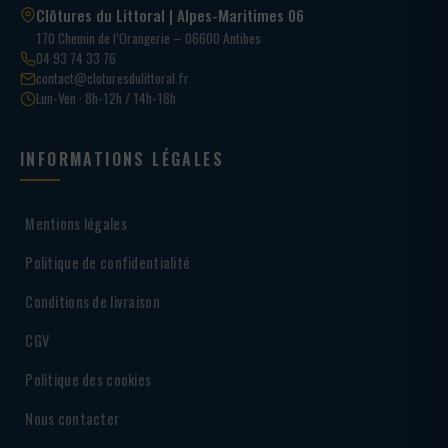
Clôtures du Littoral | Alpes-Maritimes 06
170 Chemin de l’Orangerie – 06600 Antibes
04 93 74 33 76
contact@cloturesdulittoral.fr
Lun-Ven · 8h-12h / 14h-18h
INFORMATIONS LÉGALES
Mentions légales
Politique de confidentialité
Conditions de livraison
CGV
Politique des cookies
Nous contacter