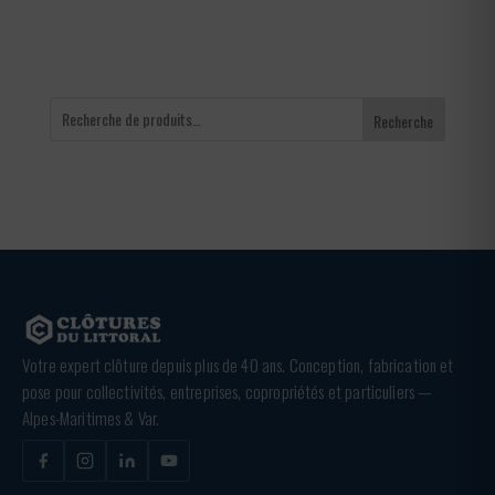
Recherche
Votre expert clôture depuis plus de 40 ans. Conception, fabrication et
pose pour collectivités, entreprises, copropriétés et particuliers —
Alpes-Maritimes & Var.