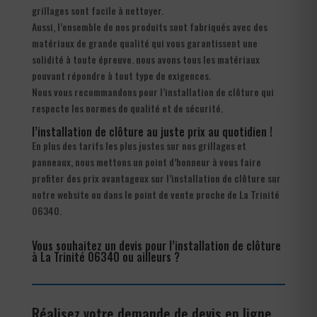
grillages sont facile à nettoyer.
Aussi, l’ensemble de nos produits sont fabriqués avec des
matériaux de grande qualité qui vous garantissent une
solidité à toute épreuve. nous avons tous les matériaux
pouvant répondre à tout type de exigences.
Nous vous recommandons pour l’installation de clôture qui
respecte les normes de qualité et de sécurité.
l’installation de clôture au juste prix au quotidien !
En plus des tarifs les plus justes sur nos grillages et
panneaux, nous mettons un point d’honneur à vous faire
profiter des prix avantageux sur l’installation de clôture sur
notre website ou dans le point de vente proche de La Trinité
06340.
Vous souhaitez un devis pour l’installation de clôture
à La Trinité 06340 ou ailleurs ?
Réalisez votre demande de devis en ligne