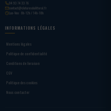
04 93 74 33 76
contact@cloturesdulittoral.fr
Lun-Ven · 8h-12h / 14h-18h
INFORMATIONS LÉGALES
Mentions légales
Politique de confidentialité
Conditions de livraison
CGV
Politique des cookies
Nous contacter