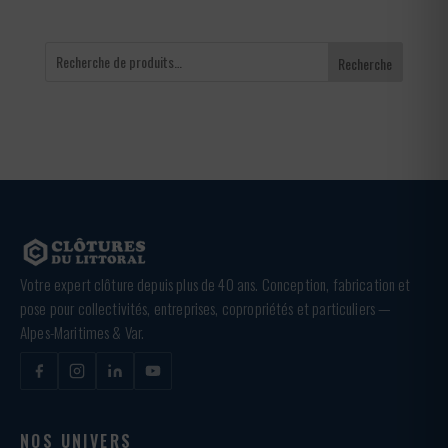
Recherche
Votre expert clôture depuis plus de 40 ans. Conception, fabrication et
pose pour collectivités, entreprises, copropriétés et particuliers —
Alpes-Maritimes & Var.
NOS UNIVERS