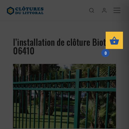
l’installation de clôture Biot
06410
0