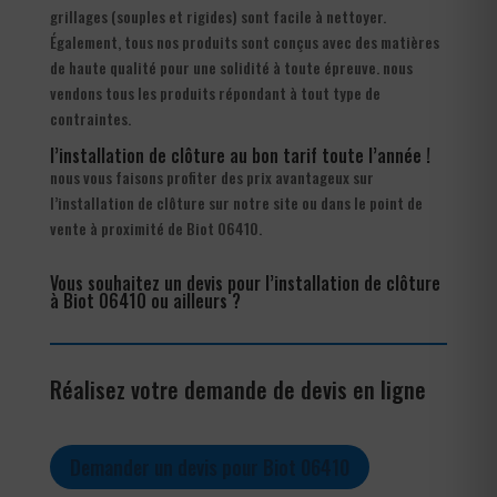
grillages (souples et rigides) sont facile à nettoyer.
Également, tous nos produits sont conçus avec des matières
de haute qualité pour une solidité à toute épreuve. nous
vendons tous les produits répondant à tout type de
contraintes.
l’installation de clôture au bon tarif toute l’année !
nous vous faisons profiter des prix avantageux sur
l’installation de clôture sur notre site ou dans le point de
vente à proximité de Biot 06410.
Vous souhaitez un devis pour l’installation de clôture
à Biot 06410 ou ailleurs ?
Réalisez votre demande de devis en ligne
Demander un devis pour Biot 06410