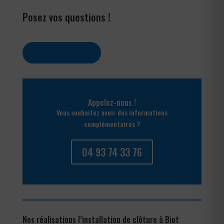
Posez vos questions !
Contactez-nous
Appelez-nous !
Vous souhaitez avoir des informations
complémentaires ?
04 93 74 33 76
Nos réalisations l’installation de clôture à Biot