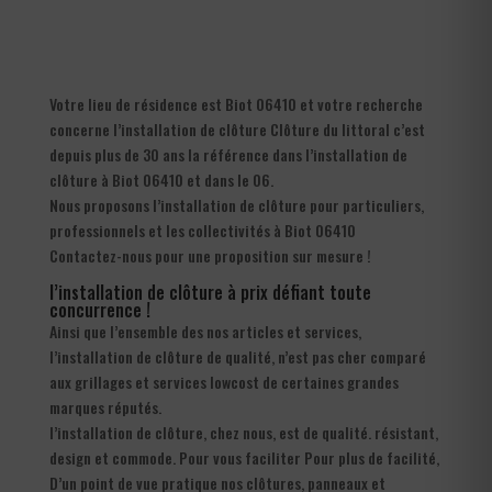
Votre lieu de résidence est Biot 06410 et votre recherche
concerne l’installation de clôture Clôture du littoral c’est
depuis plus de 30 ans la référence dans l’installation de
clôture à Biot 06410 et dans le 06.
Nous proposons l’installation de clôture pour particuliers,
professionnels et les collectivités à Biot 06410
Contactez-nous pour une proposition sur mesure !
l’installation de clôture à prix défiant toute
concurrence !
Ainsi que l’ensemble des nos articles et services,
l’installation de clôture de qualité, n’est pas cher comparé
aux grillages et services lowcost de certaines grandes
marques réputés.
l’installation de clôture, chez nous, est de qualité. résistant,
design et commode. Pour vous faciliter Pour plus de facilité,
D’un point de vue pratique nos clôtures, panneaux et