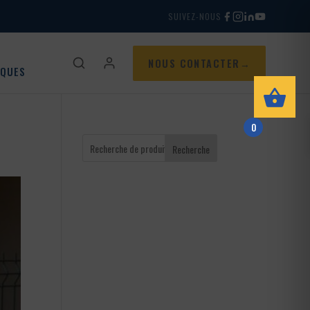
SUIVEZ-NOUS
NOUS CONTACTER
IQUES
0
Recherche