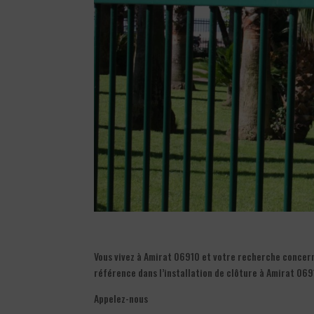
Vous vivez à Amirat 06910 et votre recherche concerne 
référence dans l’installation de clôture à Amirat 069
Appelez-nous