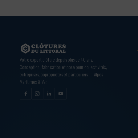
Votre expert clôture depuis plus de 40 ans.
Conception, fabrication et pose pour collectivités,
entreprises, copropriétés et particuliers — Alpes-
Maritimes & Var.