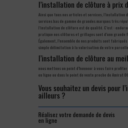
l’installation de clôture à prix
Ainsi que tous nos articles et services, l’installatio
services bas de gamme de grandes marques très répu
l’installation de clôture est de qualité. C’est : endur
pratique nos clôtures et grillages sont d’une grande f
Également, l’ensemble de nos produits sont fabriqués 
simple délimitation à la valorisation de votre parcel
l’installation de clôture au meil
nous mettons un point d’honneur à vous faire profiter
en ligne ou dans le point de vente proche de Amirat 0
Vous souhaitez un devis pour l’
ailleurs ?
Réalisez votre demande de devis
en ligne