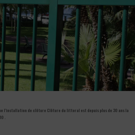
l’installation de clôture Clôture du littoral est depuis plus de 30 ans la
10 .