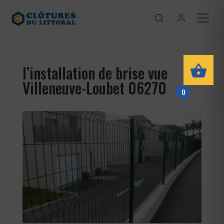
l’installation de brise vue
Villeneuve-Loubet 06270
0