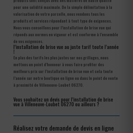
produits sont conçus avec des matières de haute qualité
pour une solidité maximale. De la simple délimitation à la
valorisation de votre parcelle, nous vendons tous les
produits et services répondant à tout type de exigences.
Nous vous conseillons pour l’installation de brise vue qui
réponds aux normes en vigueur et est conforme à l’ensemble
de vos exigences.
l’installation de brise vue au juste tarif toute l’année
!
En plus des tarifs les plus justes sur nos grillages, nous
mettons un point d’honneur à vous faire profiter des
meilleurs prix sur l’installation de brise vue et cela toute
l’année sur notre boutique en ligne ou dans le point de vente
à proximité de Villeneuve-Loubet 06270.
Vous souhaitez un devis pour l’installation de brise
vue à Villeneuve-Loubet 06270 ou ailleurs ?
Réalisez votre demande de devis en ligne