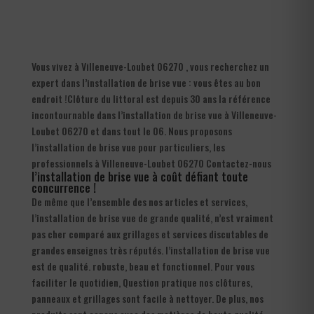
Vous vivez à Villeneuve-Loubet 06270 , vous recherchez un
expert dans l’installation de brise vue : vous êtes au bon
endroit !Clôture du littoral est depuis 30 ans la référence
incontournable dans l’installation de brise vue à Villeneuve-
Loubet 06270 et dans tout le 06. Nous proposons
l’installation de brise vue pour particuliers, les
professionnels à Villeneuve-Loubet 06270 Contactez-nous
l’installation de brise vue à coût défiant toute
concurrence !
De même que l’ensemble des nos articles et services,
l’installation de brise vue de grande qualité, n’est vraiment
pas cher comparé aux grillages et services discutables de
grandes enseignes très réputés. l’installation de brise vue
est de qualité. robuste, beau et fonctionnel. Pour vous
faciliter le quotidien, Question pratique nos clôtures,
panneaux et grillages sont facile à nettoyer. De plus, nos