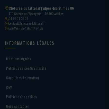
Clôtures du Littoral | Alpes-Maritimes 06
170 Chemin de l’Orangerie – 06600 Antibes
04 93 74 33 76
contact@cloturesdulittoral.fr
Lun-Ven · 8h-12h / 14h-18h
INFORMATIONS LÉGALES
Mentions légales
Politique de confidentialité
Conditions de livraison
CGV
Politique des cookies
Nous contacter