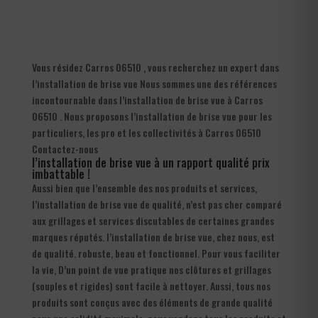
Vous résidez Carros 06510 , vous recherchez un expert dans
l’installation de brise vue Nous sommes une des références
incontournable dans l’installation de brise vue à Carros
06510 . Nous proposons l’installation de brise vue pour les
particuliers, les pro et les collectivités à Carros 06510
Contactez-nous
l’installation de brise vue à un rapport qualité prix
imbattable !
Aussi bien que l’ensemble des nos produits et services,
l’installation de brise vue de qualité, n’est pas cher comparé
aux grillages et services discutables de certaines grandes
marques réputés. l’installation de brise vue, chez nous, est
de qualité. robuste, beau et fonctionnel. Pour vous faciliter
la vie, D’un point de vue pratique nos clôtures et grillages
(souples et rigides) sont facile à nettoyer. Aussi, tous nos
produits sont conçus avec des éléments de grande qualité