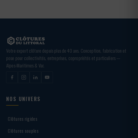
Votre expert clôture depuis plus de 40 ans. Conception, fabrication et
pose pour collectivités, entreprises, copropriétés et particuliers —
Alpes-Maritimes & Var.
NOS UNIVERS
Clôtures rigides
Clôtures souples