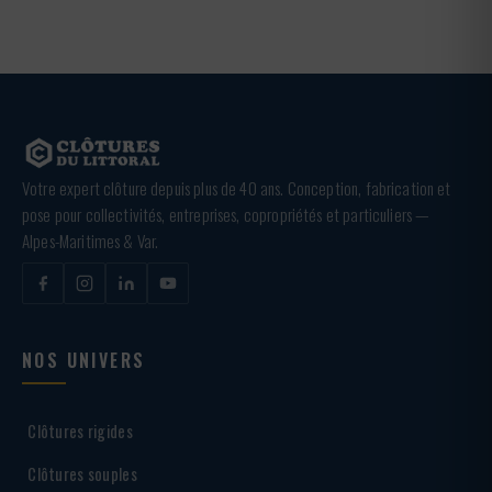
Votre expert clôture depuis plus de 40 ans. Conception, fabrication et
pose pour collectivités, entreprises, copropriétés et particuliers —
Alpes-Maritimes & Var.
NOS UNIVERS
Clôtures rigides
Clôtures souples