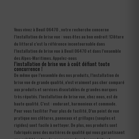
Vous vivez à Beuil 06470 , votre recherche concerne
l’installation de brise vue : vous êtes au bon endroit !Clôture
du littoral c’est la référence incontournable dans
l’installation de brise vue à Beuil 06470 et dans l’ensemble
des Alpes-Maritimes. Appelez-nous
l’installation de brise vue à coût défiant toute
concurrence !
De même que l’ensemble des nos produits, l’installation de
brise vue de grande qualité, n’est vraiment pas cher comparé
aux produits et services discutables de grandes marques
très réputés. l’installation de brise vue, chez nous, est de
haute qualité. C’est : endurant, harmonieux et commode.
Pour vous faciliter Pour plus de facilité, D’un point de vue
pratique nos clôtures, panneaux et grillages (souples et
rigides) sont facile à nettoyer. De plus, nos produits sont
fabriqués avec des matières de qualité qui vous garantissent