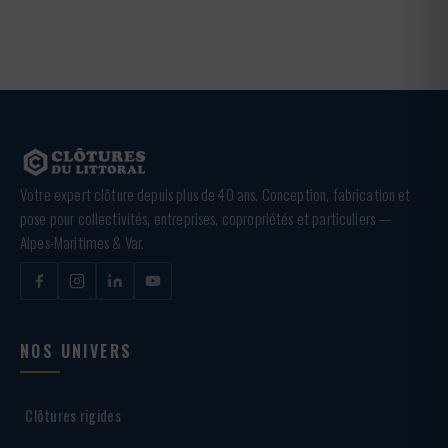
Votre expert clôture depuis plus de 40 ans. Conception, fabrication et
pose pour collectivités, entreprises, copropriétés et particuliers —
Alpes-Maritimes & Var.
NOS UNIVERS
Clôtures rigides