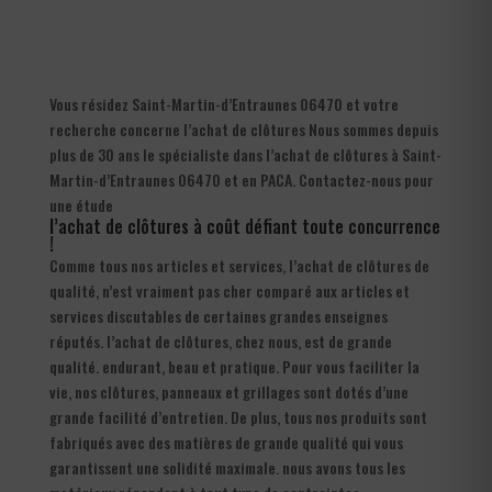
Vous résidez Saint-Martin-d’Entraunes 06470 et votre
recherche concerne l’achat de clôtures Nous sommes depuis
plus de 30 ans le spécialiste dans l’achat de clôtures à Saint-
Martin-d’Entraunes 06470 et en PACA. Contactez-nous pour
une étude
l’achat de clôtures à coût défiant toute concurrence
!
Comme tous nos articles et services, l’achat de clôtures de
qualité, n’est vraiment pas cher comparé aux articles et
services discutables de certaines grandes enseignes
réputés. l’achat de clôtures, chez nous, est de grande
qualité. endurant, beau et pratique. Pour vous faciliter la
vie, nos clôtures, panneaux et grillages sont dotés d’une
grande facilité d’entretien. De plus, tous nos produits sont
fabriqués avec des matières de grande qualité qui vous
garantissent une solidité maximale. nous avons tous les