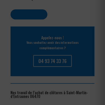
Contactez-nous
Appelez-nous !
Vous souhaitez avoir des informations
complémentaires ?
04 93 74 33 76
Nos travail de l’achat de clôtures à Saint-Martin-
d’Entraunes 06470