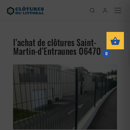
l’achat de clôtures Saint-
Martin-d’Entraunes 06470
0