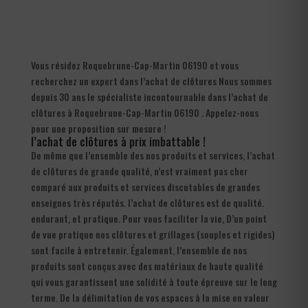
Vous résidez Roquebrune-Cap-Martin 06190 et vous
recherchez un expert dans l’achat de clôtures Nous sommes
depuis 30 ans le spécialiste incontournable dans l’achat de
clôtures à Roquebrune-Cap-Martin 06190 . Appelez-nous
pour une proposition sur mesure !
l’achat de clôtures à prix imbattable !
De même que l’ensemble des nos produits et services, l’achat
de clôtures de grande qualité, n’est vraiment pas cher
comparé aux produits et services discutables de grandes
enseignes très réputés. l’achat de clôtures est de qualité.
endurant, et pratique. Pour vous faciliter la vie, D’un point
de vue pratique nos clôtures et grillages (souples et rigides)
sont facile à entretenir. Également, l’ensemble de nos
produits sont conçus avec des matériaux de haute qualité
qui vous garantissent une solidité à toute épreuve sur le long
terme. De la délimitation de vos espaces à la mise en valeur