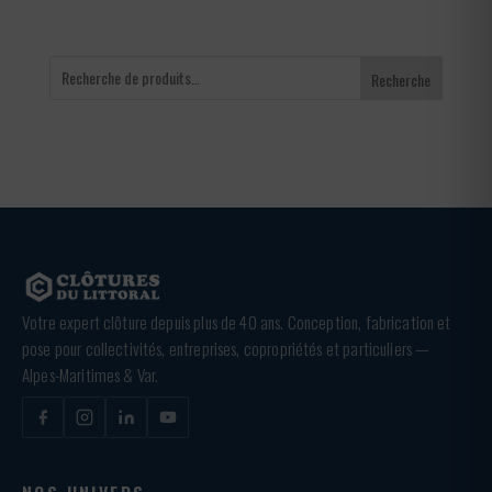
Recherche
Votre expert clôture depuis plus de 40 ans. Conception, fabrication et
pose pour collectivités, entreprises, copropriétés et particuliers —
Alpes-Maritimes & Var.