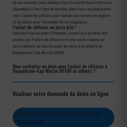
de vos espaces, nous vendons tous les matériaux et services
répondant à tout type de besoins. Nous vous recommandons
pour l’achat de clôtures qui réponds aux normes en vigueur
et en phase avec l’ensemble de vos exigences.
l’achat de clôtures au juste prix !
nous mettons un point d’honneur à vous faire profiter des
promos sur l’achat de clôtures et cela toute l’année sur
notre website ou dans le point de vente à proximité de
Roquebrune-Cap-Martin 06190.
Vous souhaitez un devis pour l’achat de clôtures à
Roquebrune-Cap-Martin 06190 ou ailleurs ?
Réalisez votre demande de devis en ligne
Demander un devis pour Roquebrune-Cap-
Martin 06190