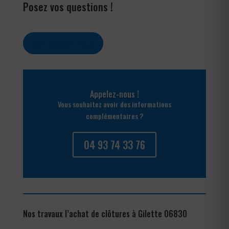
Posez vos questions !
Contactez-nous
Appelez-nous !
Vous souhaitez avoir des informations
complémentaires ?
04 93 74 33 76
Nos travaux l’achat de clôtures à Gilette 06830