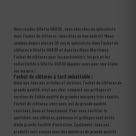
Vous résidez Gilette 06830 , vous cherchez un spécialiste
dans l’achat de clôtures : vous êtes au bon endroit !Nous
sommes depuis plus de 30 ans le spécialiste dans l’achat de
clôtures à Gilette 06830 et dans les Alpes-Maritimes.
l’achat de clôtures pour les particuliers, les pro et les
collectivités à Gilette 06830 Appelez-nous pour une étude
sur mesure !
l’achat de clôtures à tarif imbattable !
Ainsi que tous nos articles et services, l’achat de clôtures de
grande qualité, n’est pas cher comparé aux grillages et
services de faible qualité de grandes marques très réputés.
l’achat de clôtures, chez nous, est de grande qualité.
résistant, beau et fonctionnel. Pour vous faciliter le
quotidien, nos clôtures, panneaux et grillages sont dotés
d’une grande facilité d’entretien. Également, tous nos
produits sont conçus avec des matières de grande qualité