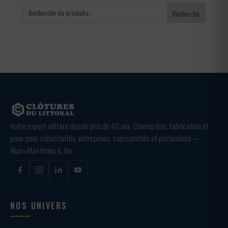
Recherche
Votre expert clôture depuis plus de 40 ans. Conception, fabrication et
pose pour collectivités, entreprises, copropriétés et particuliers —
Alpes-Maritimes & Var.
NOS UNIVERS