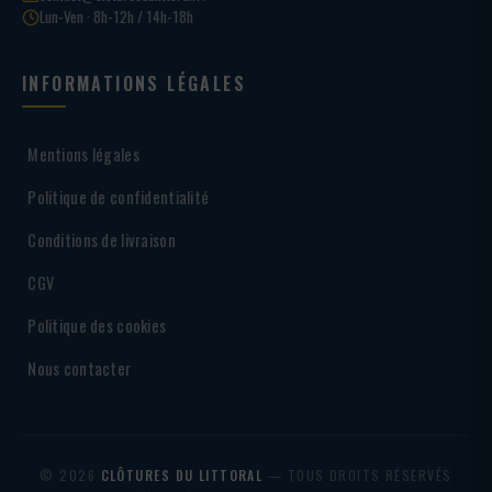
Lun-Ven · 8h-12h / 14h-18h
INFORMATIONS LÉGALES
Mentions légales
Politique de confidentialité
Conditions de livraison
CGV
Politique des cookies
Nous contacter
© 2026
CLÔTURES DU LITTORAL
— TOUS DROITS RÉSERVÉS