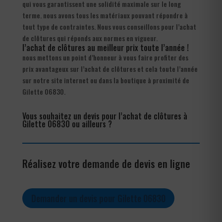
qui vous garantissent une solidité maximale sur le long
terme. nous avons tous les matériaux pouvant répondre à
tout type de contraintes. Nous vous conseillons pour l’achat
de clôtures qui réponds aux normes en vigueur.
l’achat de clôtures au meilleur prix toute l’année !
nous mettons un point d’honneur à vous faire profiter des
prix avantageux sur l’achat de clôtures et cela toute l’année
sur notre site internet ou dans la boutique à proximité de
Gilette 06830.
Vous souhaitez un devis pour l’achat de clôtures à
Gilette 06830 ou ailleurs ?
Réalisez votre demande de devis en ligne
Demander un devis pour Gilette 06830