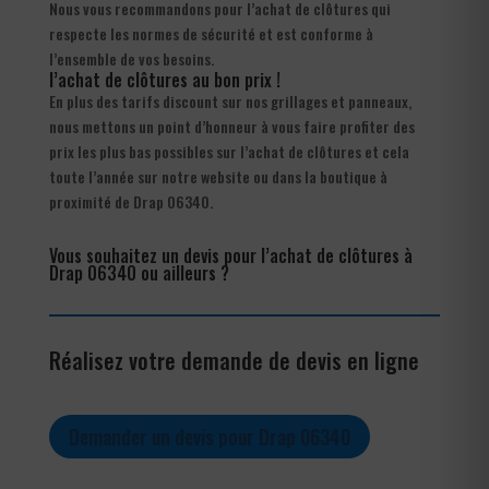
Nous vous recommandons pour l’achat de clôtures qui
respecte les normes de sécurité et est conforme à
l’ensemble de vos besoins.
l’achat de clôtures au bon prix !
En plus des tarifs discount sur nos grillages et panneaux,
nous mettons un point d’honneur à vous faire profiter des
prix les plus bas possibles sur l’achat de clôtures et cela
toute l’année sur notre website ou dans la boutique à
proximité de Drap 06340.
Vous souhaitez un devis pour l’achat de clôtures à
Drap 06340 ou ailleurs ?
Réalisez votre demande de devis en ligne
Demander un devis pour Drap 06340