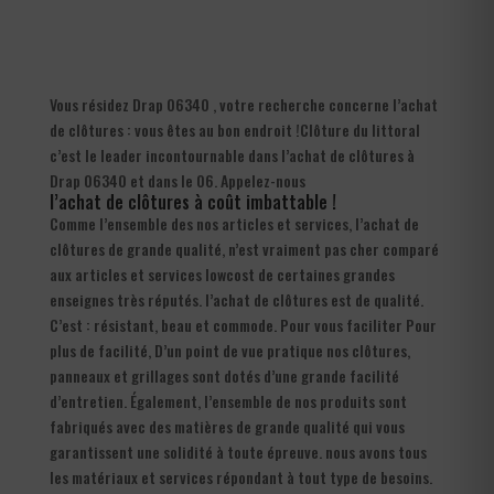
Vous résidez Drap 06340 , votre recherche concerne l’achat
de clôtures : vous êtes au bon endroit !Clôture du littoral
c’est le leader incontournable dans l’achat de clôtures à
Drap 06340 et dans le 06. Appelez-nous
l’achat de clôtures à coût imbattable !
Comme l’ensemble des nos articles et services, l’achat de
clôtures de grande qualité, n’est vraiment pas cher comparé
aux articles et services lowcost de certaines grandes
enseignes très réputés. l’achat de clôtures est de qualité.
C’est : résistant, beau et commode. Pour vous faciliter Pour
plus de facilité, D’un point de vue pratique nos clôtures,
panneaux et grillages sont dotés d’une grande facilité
d’entretien. Également, l’ensemble de nos produits sont
fabriqués avec des matières de grande qualité qui vous
garantissent une solidité à toute épreuve. nous avons tous
les matériaux et services répondant à tout type de besoins.