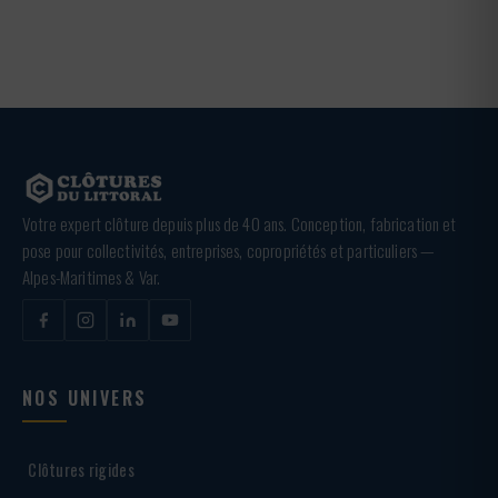
Votre expert clôture depuis plus de 40 ans. Conception, fabrication et
pose pour collectivités, entreprises, copropriétés et particuliers —
Alpes-Maritimes & Var.
NOS UNIVERS
Clôtures rigides