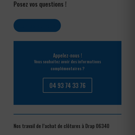
Posez vos questions !
Contactez-nous
Appelez-nous !
Vous souhaitez avoir des informations
complémentaires ?
04 93 74 33 76
Nos travail de l’achat de clôtures à Drap 06340