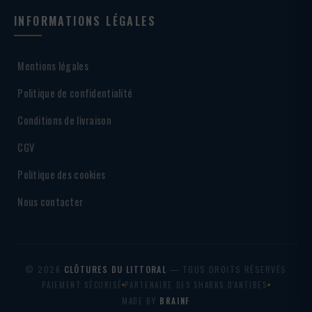
INFORMATIONS LÉGALES
Mentions légales
Politique de confidentialité
Conditions de livraison
CGV
Politique des cookies
Nous contacter
© 2026
CLÔTURES DU LITTORAL
— TOUS DROITS RÉSERVÉS
PAIEMENT SÉCURISÉ
PARTENAIRE DES SHARKS D'ANTIBES
MADE BY
BRAINF