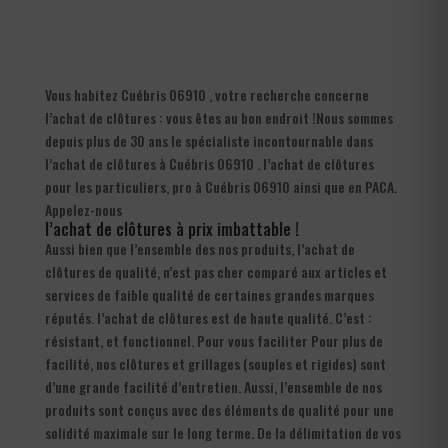
Vous habitez Cuébris 06910 , votre recherche concerne
l’achat de clôtures : vous êtes au bon endroit !Nous sommes
depuis plus de 30 ans le spécialiste incontournable dans
l’achat de clôtures à Cuébris 06910 . l’achat de clôtures
pour les particuliers, pro à Cuébris 06910 ainsi que en PACA.
Appelez-nous
l’achat de clôtures à prix imbattable !
Aussi bien que l’ensemble des nos produits, l’achat de
clôtures de qualité, n’est pas cher comparé aux articles et
services de faible qualité de certaines grandes marques
réputés. l’achat de clôtures est de haute qualité. C’est :
résistant, et fonctionnel. Pour vous faciliter Pour plus de
facilité, nos clôtures et grillages (souples et rigides) sont
d’une grande facilité d’entretien. Aussi, l’ensemble de nos
produits sont conçus avec des éléments de qualité pour une
solidité maximale sur le long terme. De la délimitation de vos