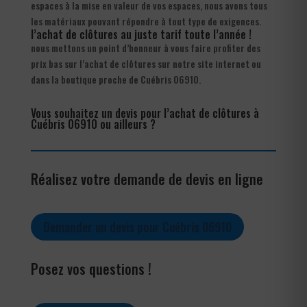
espaces à la mise en valeur de vos espaces, nous avons tous
les matériaux pouvant répondre à tout type de exigences.
l’achat de clôtures au juste tarif toute l’année !
nous mettons un point d’honneur à vous faire profiter des
prix bas sur l’achat de clôtures sur notre site internet ou
dans la boutique proche de Cuébris 06910.
Vous souhaitez un devis pour l’achat de clôtures à
Cuébris 06910 ou ailleurs ?
Réalisez votre demande de devis en ligne
Demander un devis pour Cuébris 06910
Posez vos questions !