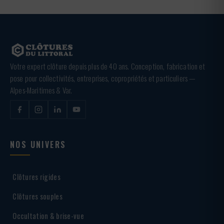
Votre expert clôture depuis plus de 40 ans. Conception, fabrication et
pose pour collectivités, entreprises, copropriétés et particuliers —
Alpes-Maritimes & Var.
NOS UNIVERS
Clôtures rigides
Clôtures souples
Occultation & brise-vue