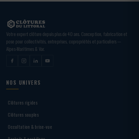
Votre expert clôture depuis plus de 40 ans. Conception, fabrication et
pose pour collectivités, entreprises, copropriétés et particuliers —
Alpes-Maritimes & Var.
NOS UNIVERS
Clôtures rigides
Clôtures souples
Occultation & brise-vue
Portails & portillons