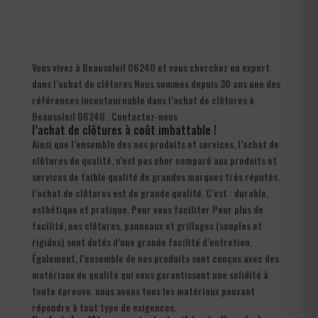
Vous vivez à Beausoleil 06240 et vous cherchez un expert
dans l’achat de clôtures Nous sommes depuis 30 ans une des
références incontournable dans l’achat de clôtures à
Beausoleil 06240 . Contactez-nous
l’achat de clôtures à coût imbattable !
Ainsi que l’ensemble des nos produits et services, l’achat de
clôtures de qualité, n’est pas cher comparé aux produits et
services de faible qualité de grandes marques très réputés.
l’achat de clôtures est de grande qualité. C’est : durable,
esthétique et pratique. Pour vous faciliter Pour plus de
facilité, nos clôtures, panneaux et grillages (souples et
rigides) sont dotés d’une grande facilité d’entretien.
Également, l’ensemble de nos produits sont conçus avec des
matériaux de qualité qui vous garantissent une solidité à
toute épreuve. nous avons tous les matériaux pouvant
répondre à tout type de exigences.