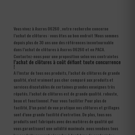
Vous vivez à Ascros 06260 , votre recherche concerne
l’achat de clôtures : vous êtes au bon endroit !Nous sommes
depuis plus de 30 ans une des références incontournable
dans l’achat de clôtures à Ascros 06260 et en PACA.
Contactez-nous pour une proposition selon vos contraintes
l’achat de clôtures à coût défiant toute concurrence
!
A l’instar de tous nos produits, l’achat de clôtures de grande
qualité, n’est vraiment pas cher comparé aux produits et
services discutables de certaines grandes enseignes très
réputés. l’achat de clôtures est de grande qualité. robuste,
beau et fonctionnel. Pour vous faciliter Pour plus de
facilité, D’un point de vue pratique nos clôtures et grillages
sont d’une grande facilité d’entretien. De plus, tous nos
produits sont fabriqués avec des matières de qualité qui
vous garantissent une solidité maximale. nous vendons tous