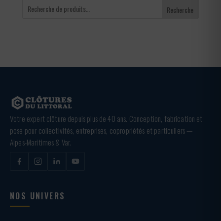
Recherche
Votre expert clôture depuis plus de 40 ans. Conception, fabrication et
pose pour collectivités, entreprises, copropriétés et particuliers —
Alpes-Maritimes & Var.
NOS UNIVERS