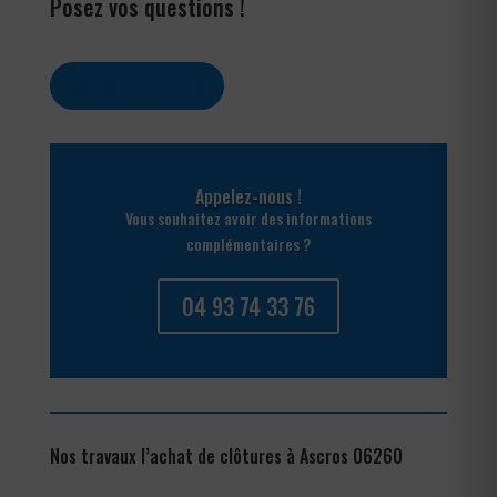
Posez vos questions !
Contactez-nous
Appelez-nous !
Vous souhaitez avoir des informations
complémentaires ?
04 93 74 33 76
Nos travaux l’achat de clôtures à Ascros 06260