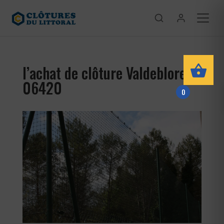
l’achat de clôture Valdeblore
06420
0