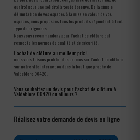
qualité pour une solidité à toute épreuve. De la simple
délimitation de vos espaces à la mise en valeur de vos
espaces, nous proposons tous les produits répondant à tout
type de exigences.
Nous vous recommandons pour l’achat de clôture qui
respecte les normes de qualité et de sécurité.
l’achat de clôture au meilleur prix !
nous vous faisons profiter des promos sur l’achat de clôture
sur notre site internet ou dans la boutique proche de
Valdeblore 06420.
Vous souhaitez un devis pour l’achat de clôture à
Valdeblore 06420 ou ailleurs ?
Réalisez votre demande de devis en ligne