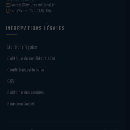
contact@cloturesdulittoral.fr
Lun-Ven · 8h-12h / 14h-18h
INFORMATIONS LÉGALES
Mentions légales
Politique de confidentialité
Conditions de livraison
CGV
Politique des cookies
Nous contacter