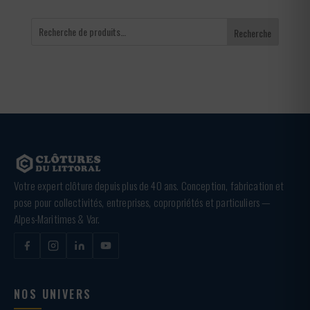
Recherche
Votre expert clôture depuis plus de 40 ans. Conception, fabrication et
pose pour collectivités, entreprises, copropriétés et particuliers —
Alpes-Maritimes & Var.
NOS UNIVERS