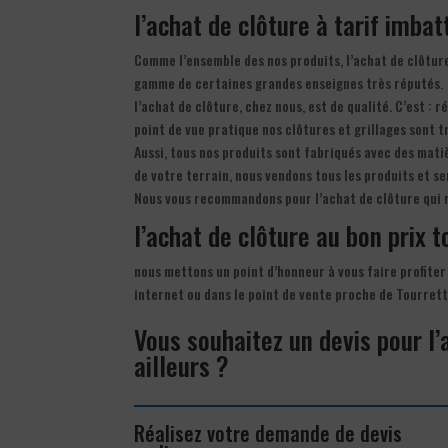
l’achat de clôture à tarif imbat
Comme l’ensemble des nos produits, l’achat de clôture
gamme de certaines grandes enseignes très réputés.
l’achat de clôture, chez nous, est de qualité. C’est : 
point de vue pratique nos clôtures et grillages sont t
Aussi, tous nos produits sont fabriqués avec des matiè
de votre terrain, nous vendons tous les produits et s
Nous vous recommandons pour l’achat de clôture qui 
l’achat de clôture au bon prix t
nous mettons un point d’honneur à vous faire profiter
internet ou dans le point de vente proche de Tourre
Vous souhaitez un devis pour l
ailleurs ?
Réalisez votre demande de devis