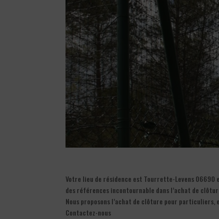
Votre lieu de résidence est Tourrette-Levens 06690 
des références incontournable dans l’achat de clôtu
Nous proposons l’achat de clôture pour particuliers,
Contactez-nous