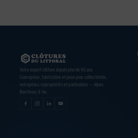
Votre expert clôture depuis plus de 40 ans.
Conception, fabrication et pose pour collectivités,
entreprises, copropriétés et particuliers — Alpes-
Maritimes & Var.