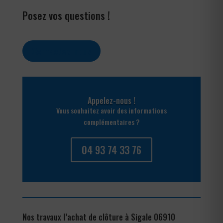
Posez vos questions !
Contactez-nous
Appelez-nous !
Vous souhaitez avoir des informations
complémentaires ?
04 93 74 33 76
Nos travaux l’achat de clôture à Sigale 06910