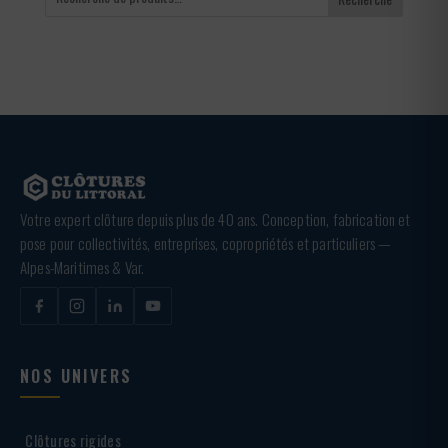
Votre expert clôture depuis plus de 40 ans. Conception, fabrication et
pose pour collectivités, entreprises, copropriétés et particuliers —
Alpes-Maritimes & Var.
NOS UNIVERS
Clôtures rigides