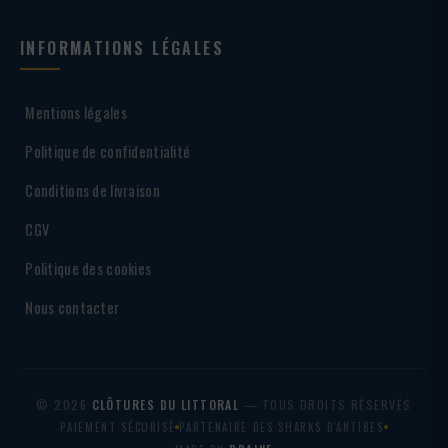
INFORMATIONS LÉGALES
Mentions légales
Politique de confidentialité
Conditions de livraison
CGV
Politique des cookies
Nous contacter
© 2026
CLÔTURES DU LITTORAL
— TOUS DROITS RÉSERVÉS
PAIEMENT SÉCURISÉ
PARTENAIRE DES SHARKS D'ANTIBES