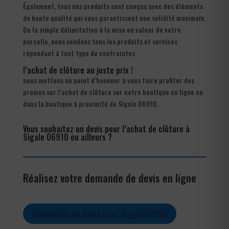
Également, tous nos produits sont conçus avec des éléments
de haute qualité qui vous garantissent une solidité maximale.
De la simple délimitation à la mise en valeur de votre
parcelle, nous vendons tous les produits et services
répondant à tout type de contraintes.
l’achat de clôture au juste prix !
nous mettons un point d’honneur à vous faire profiter des
promos sur l’achat de clôture sur notre boutique en ligne ou
dans la boutique à proximité de Sigale 06910.
Vous souhaitez un devis pour l’achat de clôture à
Sigale 06910 ou ailleurs ?
Réalisez votre demande de devis en ligne
Demander un devis pour Sigale 06910