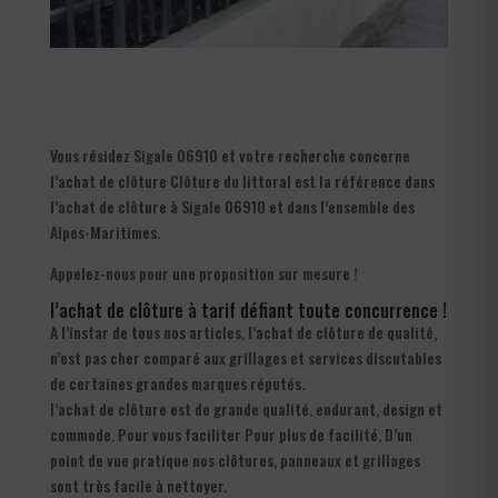
Vous résidez Sigale 06910 et votre recherche concerne
l’achat de clôture Clôture du littoral est la référence dans
l’achat de clôture à Sigale 06910 et dans l’ensemble des
Alpes-Maritimes.
Appelez-nous pour une proposition sur mesure !
l’achat de clôture à tarif défiant toute concurrence !
A l’instar de tous nos articles, l’achat de clôture de qualité,
n’est pas cher comparé aux grillages et services discutables
de certaines grandes marques réputés.
l’achat de clôture est de grande qualité. endurant, design et
commode. Pour vous faciliter Pour plus de facilité, D’un
point de vue pratique nos clôtures, panneaux et grillages
sont très facile à nettoyer.