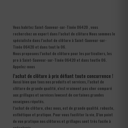
Vous habitez Saint-Sauveur-sur-Tinée 06420 , vous
recherchez un expert dans l’achat de clôture Nous sommes le
spécialiste dans l’achat de clôture à Saint-Sauveur-sur-
Tinée 06420 et dans tout le 06.
Nous proposons l’achat de clôture pour les particuliers, les
pro à Saint-Sauveur-sur-Tinée 06420 et dans toutle 06.
Appelez-nous
l’achat de clôture à prix défiant toute concurrence !
Aussi bien que tous nos produits et services, l’achat de
clôture de grande qualité, n’est vraiment pas cher comparé
aux grillages et services lowcost de certaines grandes
enseignes réputés.
l’achat de clôture, chez nous, est de grande qualité. robuste,
esthétique et pratique. Pour vous faciliter la vie, D’un point
de vue pratique nos clôtures et grillages sont très facile à
entretenir.