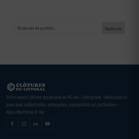
Recherche
Votre expert clôture depuis plus de 40 ans. Conception, fabrication et
pose pour collectivités, entreprises, copropriétés et particuliers —
Alpes-Maritimes & Var.