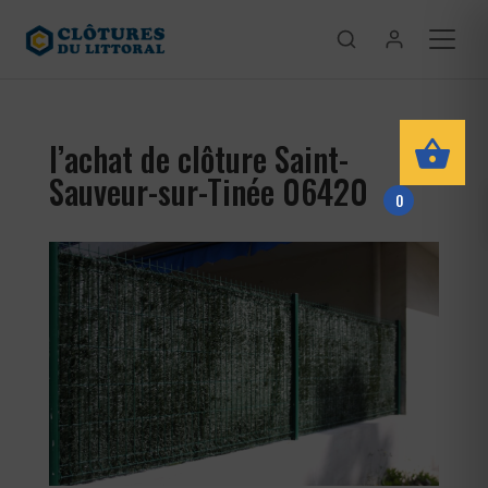
l’achat de clôture Saint-
Sauveur-sur-Tinée 06420
0