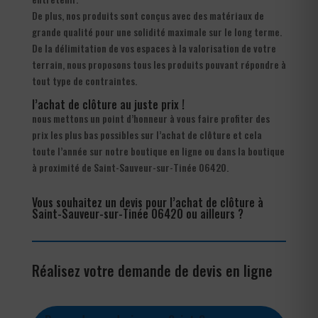
De plus, nos produits sont conçus avec des matériaux de
grande qualité pour une solidité maximale sur le long terme.
De la délimitation de vos espaces à la valorisation de votre
terrain, nous proposons tous les produits pouvant répondre à
tout type de contraintes.
l’achat de clôture au juste prix !
nous mettons un point d’honneur à vous faire profiter des
prix les plus bas possibles sur l’achat de clôture et cela
toute l’année sur notre boutique en ligne ou dans la boutique
à proximité de Saint-Sauveur-sur-Tinée 06420.
Vous souhaitez un devis pour l’achat de clôture à
Saint-Sauveur-sur-Tinée 06420 ou ailleurs ?
Réalisez votre demande de devis en ligne