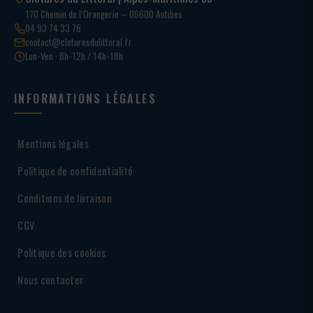
170 Chemin de l’Orangerie – 06600 Antibes
04 93 74 33 76
contact@cloturesdulittoral.fr
Lun-Ven · 8h-12h / 14h-18h
INFORMATIONS LÉGALES
Mentions légales
Politique de confidentialité
Conditions de livraison
CGV
Politique des cookies
Nous contacter