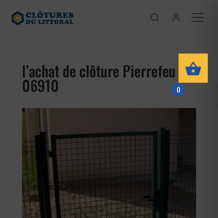
l’achat de clôture Pierrefeu
06910
0