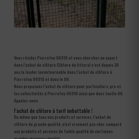
Vous résidez Pierrefeu 06910 et vous cherchez un expert
dans l’achat de clôture Clôture du littoral c’est depuis 30
ans le leader incontournable dans l’achat de clôture à
Pierrefeu 06910 et dans le 06.
Nous proposons l’achat de clôture pour particuliers, pro et
les collectivités à Pierrefeu 06910 ainsi que dans toutle 06.
Appelez-nous
l’achat de clôture à tarif imbattable !
De même que tous nos produits et services, l’achat de
clôture de grande qualité, n’est vraiment pas cher comparé
aux produits et services de faible qualité de certaines
grandes marques réputés.