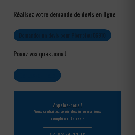
Réalisez votre demande de devis en ligne
Demander un devis pour Pierrefeu 06910
Posez vos questions !
Contactez-nous
Appelez-nous !
Vous souhaitez avoir des informations
complémentaires ?