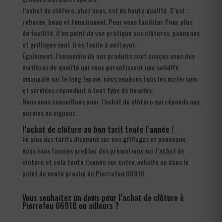
l’achat de clôture, chez nous, est de haute qualité. C’est :
robuste, beau et fonctionnel. Pour vous faciliter Pour plus
de facilité, D’un point de vue pratique nos clôtures, panneaux
et grillages sont très facile à nettoyer.
Également, l’ensemble de nos produits sont conçus avec des
matières de qualité qui vous garantissent une solidité
maximale sur le long terme. nous vendons tous les matériaux
et services répondant à tout type de besoins.
Nous vous conseillons pour l’achat de clôture qui réponds aux
normes en vigueur.
l’achat de clôture au bon tarif toute l’année !
En plus des tarifs discount sur nos grillages et panneaux,
nous vous faisons profiter des promotions sur l’achat de
clôture et cela toute l’année sur notre website ou dans le
point de vente proche de Pierrefeu 06910.
Vous souhaitez un devis pour l’achat de clôture à
Pierrefeu 06910 ou ailleurs ?