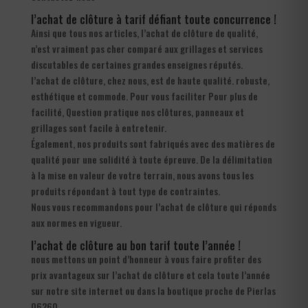
l’achat de clôture à tarif défiant toute concurrence !
Ainsi que tous nos articles, l’achat de clôture de qualité,
n’est vraiment pas cher comparé aux grillages et services
discutables de certaines grandes enseignes réputés.
l’achat de clôture, chez nous, est de haute qualité. robuste,
esthétique et commode. Pour vous faciliter Pour plus de
facilité, Question pratique nos clôtures, panneaux et
grillages sont facile à entretenir.
Également, nos produits sont fabriqués avec des matières de
qualité pour une solidité à toute épreuve. De la délimitation
à la mise en valeur de votre terrain, nous avons tous les
produits répondant à tout type de contraintes.
Nous vous recommandons pour l’achat de clôture qui réponds
aux normes en vigueur.
l’achat de clôture au bon tarif toute l’année !
nous mettons un point d’honneur à vous faire profiter des
prix avantageux sur l’achat de clôture et cela toute l’année
sur notre site internet ou dans la boutique proche de Pierlas
06260.