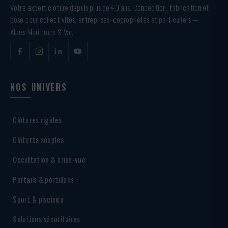
Votre expert clôture depuis plus de 40 ans. Conception, fabrication et
pose pour collectivités, entreprises, copropriétés et particuliers —
Alpes-Maritimes & Var.
NOS UNIVERS
Clôtures rigides
Clôtures souples
Occultation & brise-vue
Portails & portillons
Sport & piscines
Solutions sécuritaires