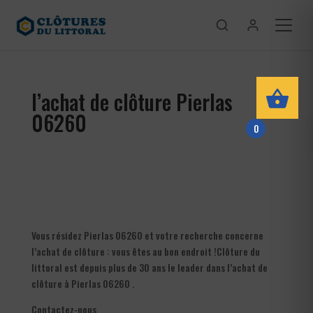
l’achat de clôture Pierlas
06260
0
Vous résidez Pierlas 06260 et votre recherche concerne
l’achat de clôture : vous êtes au bon endroit !Clôture du
littoral est depuis plus de 30 ans le leader dans l’achat de
clôture à Pierlas 06260 .
Contactez-nous