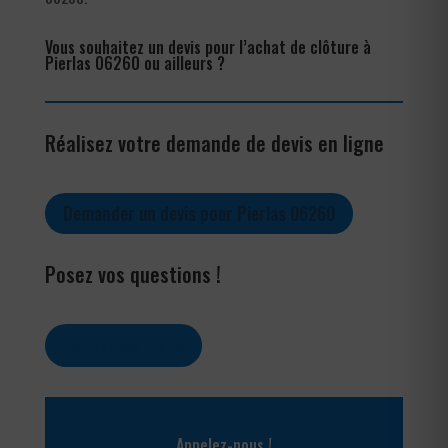
Vous souhaitez un devis pour l’achat de clôture à
Pierlas 06260 ou ailleurs ?
Réalisez votre demande de devis en ligne
Demander un devis pour Pierlas 06260
Posez vos questions !
Contactez-nous
Appelez-nous !