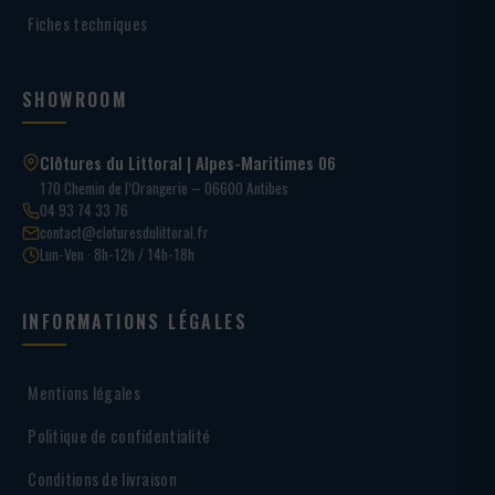
Fiches techniques
SHOWROOM
Clôtures du Littoral | Alpes-Maritimes 06
170 Chemin de l’Orangerie – 06600 Antibes
04 93 74 33 76
contact@cloturesdulittoral.fr
Lun-Ven · 8h-12h / 14h-18h
INFORMATIONS LÉGALES
Mentions légales
Politique de confidentialité
Conditions de livraison