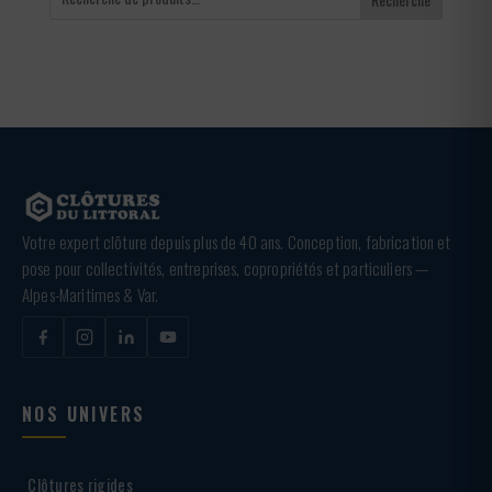
Votre expert clôture depuis plus de 40 ans. Conception, fabrication et
pose pour collectivités, entreprises, copropriétés et particuliers —
Alpes-Maritimes & Var.
NOS UNIVERS
Clôtures rigides