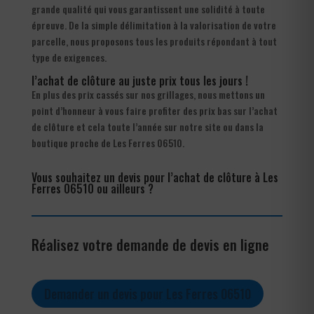
grande qualité qui vous garantissent une solidité à toute
épreuve. De la simple délimitation à la valorisation de votre
parcelle, nous proposons tous les produits répondant à tout
type de exigences.
l’achat de clôture au juste prix tous les jours !
En plus des prix cassés sur nos grillages, nous mettons un
point d’honneur à vous faire profiter des prix bas sur l’achat
de clôture et cela toute l’année sur notre site ou dans la
boutique proche de Les Ferres 06510.
Vous souhaitez un devis pour l’achat de clôture à Les
Ferres 06510 ou ailleurs ?
Réalisez votre demande de devis en ligne
Demander un devis pour Les Ferres 06510