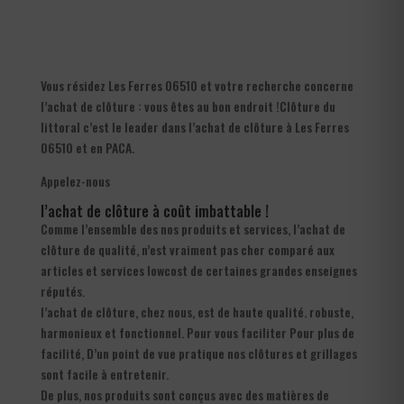
Vous résidez Les Ferres 06510 et votre recherche concerne
l’achat de clôture : vous êtes au bon endroit !Clôture du
littoral c’est le leader dans l’achat de clôture à Les Ferres
06510 et en PACA.
Appelez-nous
l’achat de clôture à coût imbattable !
Comme l’ensemble des nos produits et services, l’achat de
clôture de qualité, n’est vraiment pas cher comparé aux
articles et services lowcost de certaines grandes enseignes
réputés.
l’achat de clôture, chez nous, est de haute qualité. robuste,
harmonieux et fonctionnel. Pour vous faciliter Pour plus de
facilité, D’un point de vue pratique nos clôtures et grillages
sont facile à entretenir.
De plus, nos produits sont conçus avec des matières de