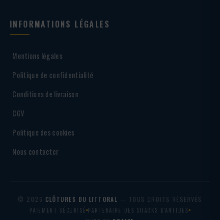
INFORMATIONS LÉGALES
Mentions légales
Politique de confidentialité
Conditions de livraison
CGV
Politique des cookies
Nous contacter
© 2026
CLÔTURES DU LITTORAL
— TOUS DROITS RÉSERVÉS
PAIEMENT SÉCURISÉ
PARTENAIRE DES SHARKS D'ANTIBES