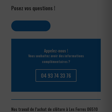
Posez vos questions !
Contactez-nous
Appelez-nous !
Vous souhaitez avoir des informations
complémentaires ?
04 93 74 33 76
Nos travail de l’achat de clôture à Les Ferres 06510