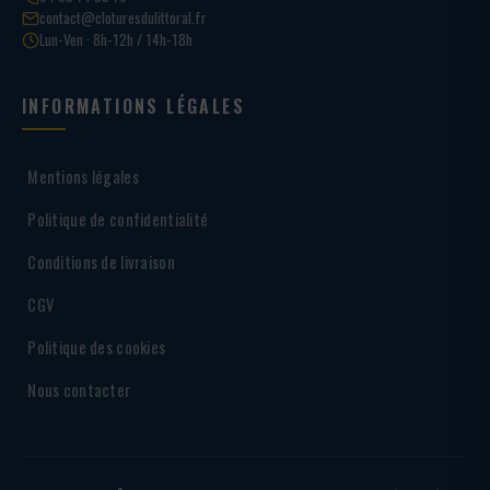
contact@cloturesdulittoral.fr
Lun-Ven · 8h-12h / 14h-18h
INFORMATIONS LÉGALES
Mentions légales
Politique de confidentialité
Conditions de livraison
CGV
Politique des cookies
Nous contacter