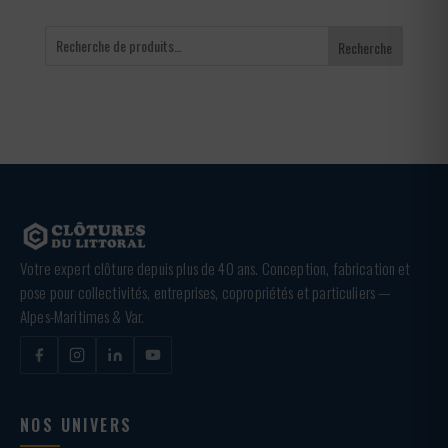
Recherche
Votre expert clôture depuis plus de 40 ans. Conception, fabrication et
pose pour collectivités, entreprises, copropriétés et particuliers —
Alpes-Maritimes & Var.
NOS UNIVERS