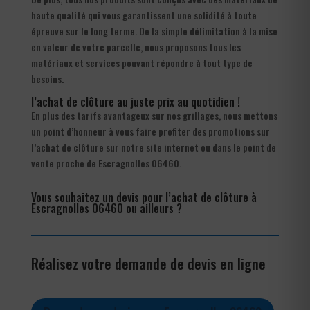
haute qualité qui vous garantissent une solidité à toute
épreuve sur le long terme. De la simple délimitation à la mise
en valeur de votre parcelle, nous proposons tous les
matériaux et services pouvant répondre à tout type de
besoins.
l’achat de clôture au juste prix au quotidien !
En plus des tarifs avantageux sur nos grillages, nous mettons
un point d’honneur à vous faire profiter des promotions sur
l’achat de clôture sur notre site internet ou dans le point de
vente proche de Escragnolles 06460.
Vous souhaitez un devis pour l’achat de clôture à
Escragnolles 06460 ou ailleurs ?
Réalisez votre demande de devis en ligne