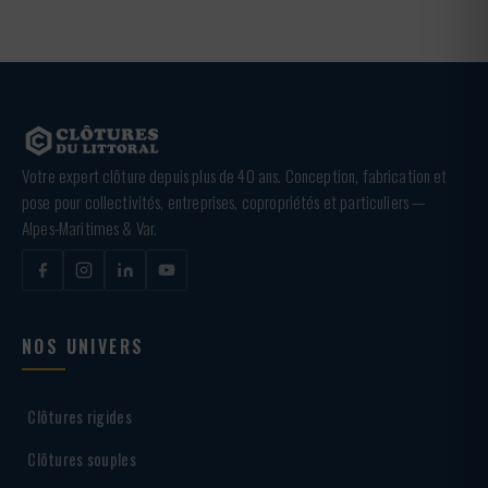
Votre expert clôture depuis plus de 40 ans. Conception, fabrication et
pose pour collectivités, entreprises, copropriétés et particuliers —
Alpes-Maritimes & Var.
NOS UNIVERS
Clôtures rigides
Clôtures souples