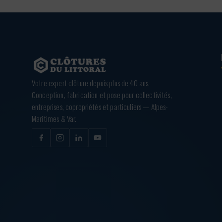
Votre expert clôture depuis plus de 40 ans.
Conception, fabrication et pose pour collectivités,
entreprises, copropriétés et particuliers — Alpes-
Maritimes & Var.