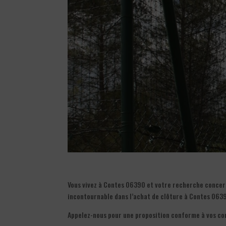
Vous vivez à Contes 06390 et votre recherche concern
incontournable dans l’achat de clôture à Contes 063
Appelez-nous pour une proposition conforme à vos co