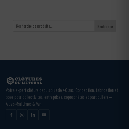
Recherche
Votre expert clôture depuis plus de 40 ans. Conception, fabrication et
pose pour collectivités, entreprises, copropriétés et particuliers —
Alpes-Maritimes & Var.