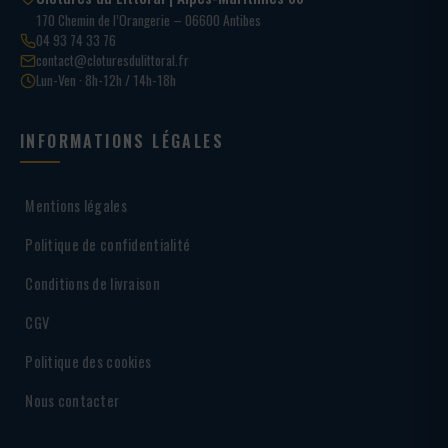
170 Chemin de l’Orangerie – 06600 Antibes
04 93 74 33 76
contact@cloturesdulittoral.fr
Lun-Ven · 8h-12h / 14h-18h
INFORMATIONS LÉGALES
Mentions légales
Politique de confidentialité
Conditions de livraison
CGV
Politique des cookies
Nous contacter