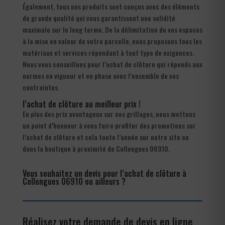
Également, tous nos produits sont conçus avec des éléments
de grande qualité qui vous garantissent une solidité
maximale sur le long terme. De la délimitation de vos espaces
à la mise en valeur de votre parcelle, nous proposons tous les
matériaux et services répondant à tout type de exigences.
Nous vous conseillons pour l’achat de clôture qui réponds aux
normes en vigueur et en phase avec l’ensemble de vos
contraintes.
l’achat de clôture au meilleur prix !
En plus des prix avantageux sur nos grillages, nous mettons
un point d’honneur à vous faire profiter des promotions sur
l’achat de clôture et cela toute l’année sur notre site ou
dans la boutique à proximité de Collongues 06910.
Vous souhaitez un devis pour l’achat de clôture à
Collongues 06910 ou ailleurs ?
Réalisez votre demande de devis en ligne