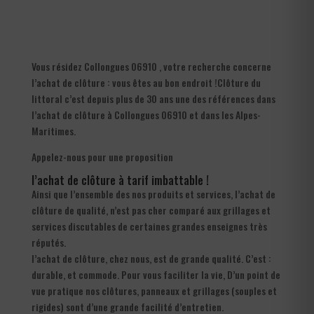
Vous résidez Collongues 06910 , votre recherche concerne
l’achat de clôture : vous êtes au bon endroit !Clôture du
littoral c’est depuis plus de 30 ans une des références dans
l’achat de clôture à Collongues 06910 et dans les Alpes-
Maritimes.
Appelez-nous pour une proposition
l’achat de clôture à tarif imbattable !
Ainsi que l’ensemble des nos produits et services, l’achat de
clôture de qualité, n’est pas cher comparé aux grillages et
services discutables de certaines grandes enseignes très
réputés.
l’achat de clôture, chez nous, est de grande qualité. C’est :
durable, et commode. Pour vous faciliter la vie, D’un point de
vue pratique nos clôtures, panneaux et grillages (souples et
rigides) sont d’une grande facilité d’entretien.