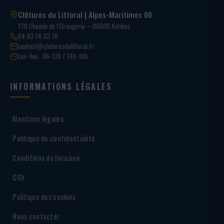
Clôtures du Littoral | Alpes-Maritimes 06
170 Chemin de l’Orangerie – 06600 Antibes
04 93 74 33 76
contact@cloturesdulittoral.fr
Lun-Ven · 8h-12h / 14h-18h
INFORMATIONS LÉGALES
Mentions légales
Politique de confidentialité
Conditions de livraison
CGV
Politique des cookies
Nous contacter