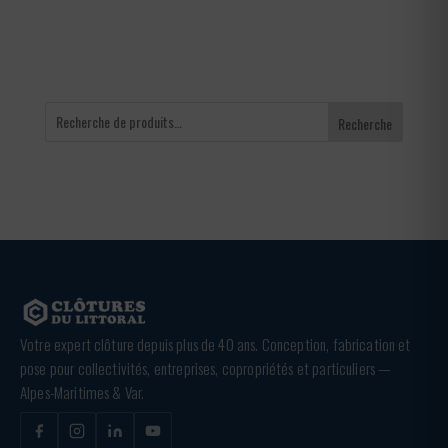
65,00 €
Recherche
Votre expert clôture depuis plus de 40 ans. Conception, fabrication et
pose pour collectivités, entreprises, copropriétés et particuliers —
Alpes-Maritimes & Var.