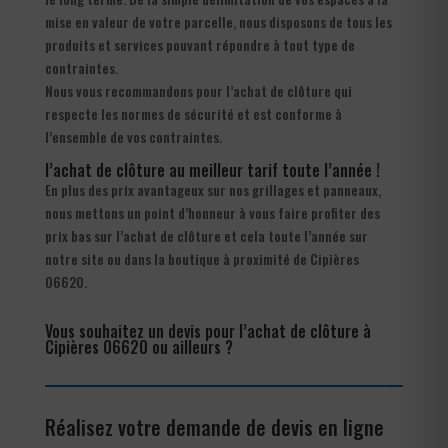
mise en valeur de votre parcelle, nous disposons de tous les
produits et services pouvant répondre à tout type de
contraintes.
Nous vous recommandons pour l’achat de clôture qui
respecte les normes de sécurité et est conforme à
l’ensemble de vos contraintes.
l’achat de clôture au meilleur tarif toute l’année !
En plus des prix avantageux sur nos grillages et panneaux,
nous mettons un point d’honneur à vous faire profiter des
prix bas sur l’achat de clôture et cela toute l’année sur
notre site ou dans la boutique à proximité de Cipières
06620.
Vous souhaitez un devis pour l’achat de clôture à
Cipières 06620 ou ailleurs ?
Réalisez votre demande de devis en ligne