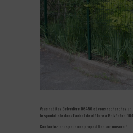
Vous habitez Belvédère 06450 et vous recherchez un ex
le spécialiste dans l’achat de clôture à Belvédère 06
Contactez-nous pour une proposition sur mesure !