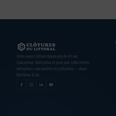
Votre expert clôture depuis plus de 40 ans.
Conception, fabrication et pose pour collectivités,
entreprises, copropriétés et particuliers — Alpes-
Maritimes & Var.