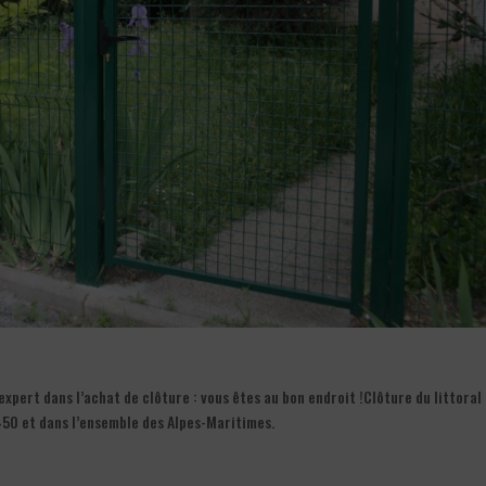
pert dans l’achat de clôture : vous êtes au bon endroit !Clôture du littoral 
450 et dans l’ensemble des Alpes-Maritimes.