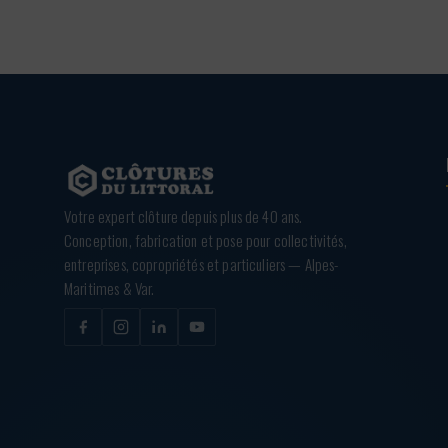
Votre expert clôture depuis plus de 40 ans.
Conception, fabrication et pose pour collectivités,
entreprises, copropriétés et particuliers — Alpes-
Maritimes & Var.