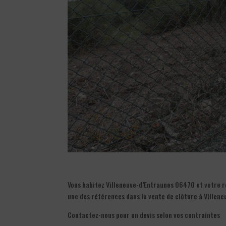
Vous habitez Villeneuve-d’Entraunes 06470 et votre r
une des références dans la vente de clôture à Villen
Contactez-nous pour un devis selon vos contraintes