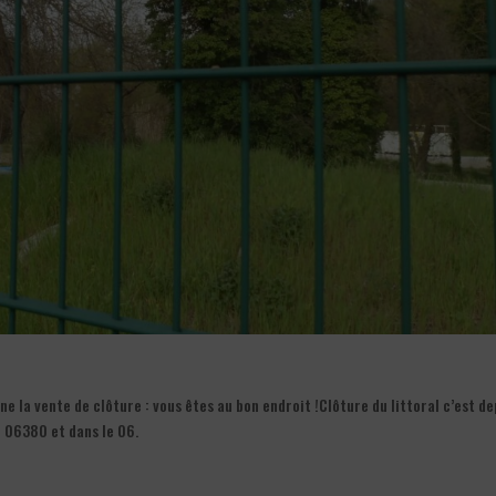
 la vente de clôture : vous êtes au bon endroit !Clôture du littoral c’est de
l 06380 et dans le 06.