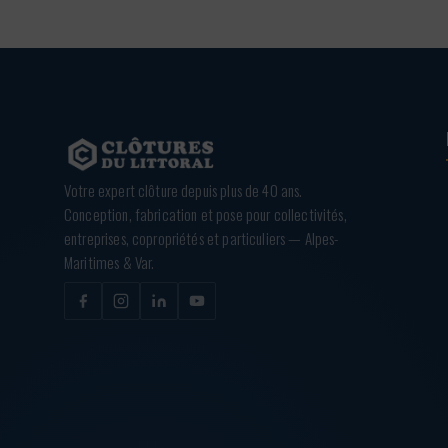
Votre expert clôture depuis plus de 40 ans.
Conception, fabrication et pose pour collectivités,
entreprises, copropriétés et particuliers — Alpes-
Maritimes & Var.