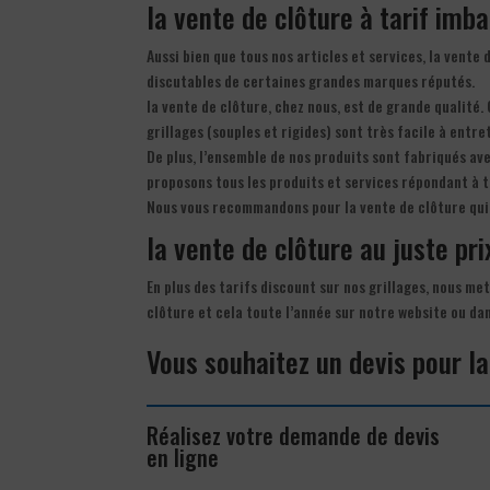
la vente de clôture à tarif imba
Aussi bien que tous nos articles et services, la vente
discutables de certaines grandes marques réputés.
la vente de clôture, chez nous, est de grande qualité. 
grillages (souples et rigides) sont très facile à entre
De plus, l’ensemble de nos produits sont fabriqués av
proposons tous les produits et services répondant à t
Nous vous recommandons pour la vente de clôture qui
la vente de clôture au juste prix
En plus des tarifs discount sur nos grillages, nous met
clôture et cela toute l’année sur notre website ou da
Vous souhaitez un devis pour la
Réalisez votre demande de devis
en ligne