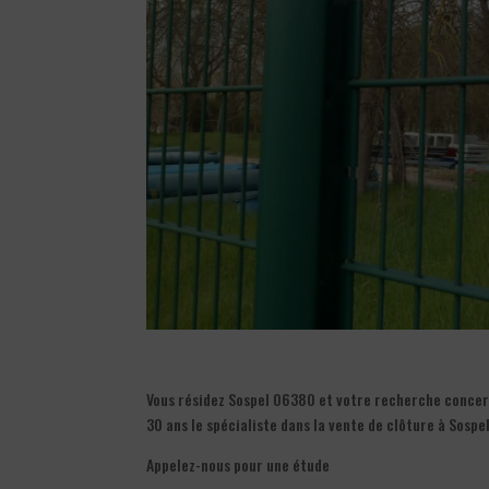
Vous résidez Sospel 06380 et votre recherche concerne
30 ans le spécialiste dans la vente de clôture à Sospe
Appelez-nous pour une étude