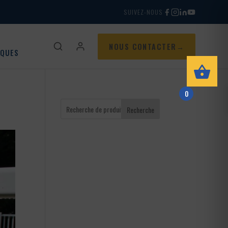
SUIVEZ-NOUS
NOUS CONTACTER
IQUES
0
Recherche