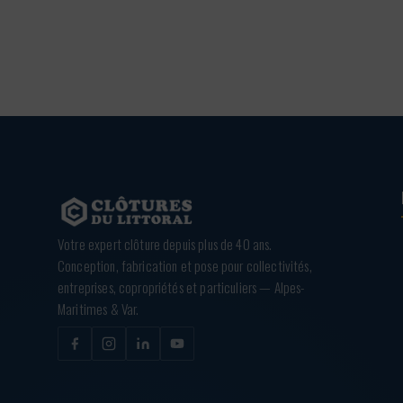
Votre expert clôture depuis plus de 40 ans.
Conception, fabrication et pose pour collectivités,
entreprises, copropriétés et particuliers — Alpes-
Maritimes & Var.