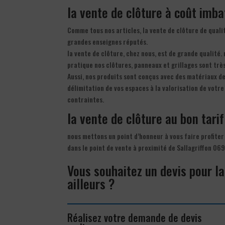
la vente de clôture à coût imba
Comme tous nos articles, la vente de clôture de quali
grandes enseignes réputés.
la vente de clôture, chez nous, est de grande qualité.
pratique nos clôtures, panneaux et grillages sont très
Aussi, nos produits sont conçus avec des matériaux de
délimitation de vos espaces à la valorisation de votre
contraintes.
la vente de clôture au bon tarif
nous mettons un point d’honneur à vous faire profiter
dans le point de vente à proximité de Sallagriffon 069
Vous souhaitez un devis pour la
ailleurs ?
Réalisez votre demande de devis