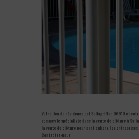
Votre lieu de résidence est Sallagriffon 06910 et vot
sommes le spécialiste dans la vente de clôture à Salla
la vente de clôture pour particuliers, les entreprises
Contactez-nous