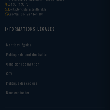
04 93 74 33 76
contact@cloturesdulittoral.fr
Lun-Ven · 8h-12h / 14h-18h
INFORMATIONS LÉGALES
Mentions légales
Politique de confidentialité
Conditions de livraison
CGV
Politique des cookies
Nous contacter