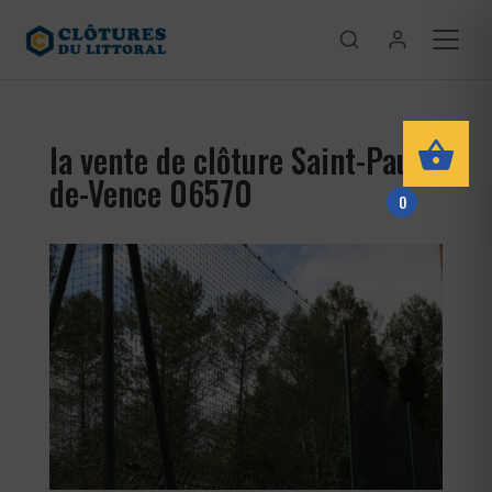
la vente de clôture Saint-Paul-
de-Vence 06570
0