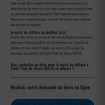
long terme. De la simple délimitation de vos espaces à la
valorisation de votre terrain, nous avons tous les matériaux
et services pouvant répondre à tout type de contraintes.
Nous vous conseillons pour la vente de clôture qui réponds
aux normes en vigueur.
la vente de clôture au meilleur prix !
En plus des tarifs avantageux sur nos grillages et panneaux,
nous vous faisons profiter des promotions sur la vente de
clôture et cela toute l’année sur notre site ou dans la
boutique à proximité de Saint-Paul-de-Vence 06570.
Vous souhaitez un devis pour la vente de clôture à
Saint-Paul-de-Vence 06570 ou ailleurs ?
Réalisez votre demande de devis en ligne
Demander un devis pour Saint-Paul-de-Vence