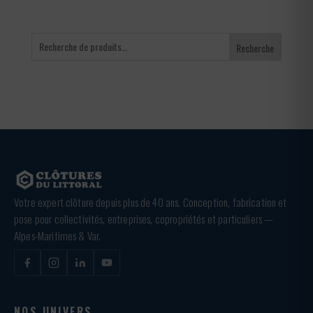
Recherche
Votre expert clôture depuis plus de 40 ans. Conception, fabrication et
pose pour collectivités, entreprises, copropriétés et particuliers —
Alpes-Maritimes & Var.
NOS UNIVERS