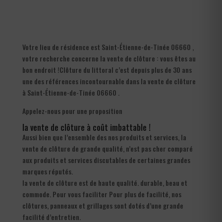
Votre lieu de résidence est Saint-Étienne-de-Tinée 06660 ,
votre recherche concerne la vente de clôture : vous êtes au
bon endroit !Clôture du littoral c’est depuis plus de 30 ans
une des références incontournable dans la vente de clôture
à Saint-Étienne-de-Tinée 06660 .
Appelez-nous pour une proposition
la vente de clôture à coût imbattable !
Aussi bien que l’ensemble des nos produits et services, la
vente de clôture de grande qualité, n’est pas cher comparé
aux produits et services discutables de certaines grandes
marques réputés.
la vente de clôture est de haute qualité. durable, beau et
commode. Pour vous faciliter Pour plus de facilité, nos
clôtures, panneaux et grillages sont dotés d’une grande
facilité d’entretien.