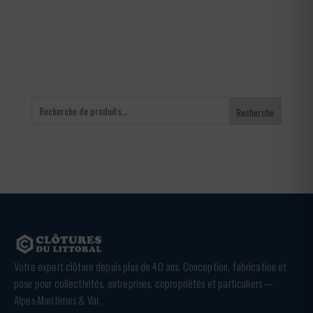
à
65,00 €
Recherche
Votre expert clôture depuis plus de 40 ans. Conception, fabrication et
pose pour collectivités, entreprises, copropriétés et particuliers —
Alpes-Maritimes & Var.