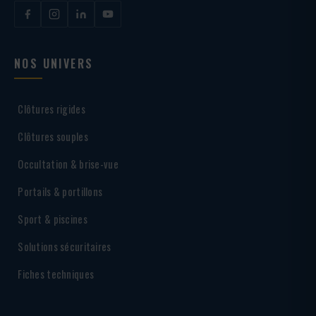
NOS UNIVERS
Clôtures rigides
Clôtures souples
Occultation & brise-vue
Portails & portillons
Sport & piscines
Solutions sécuritaires
Fiches techniques