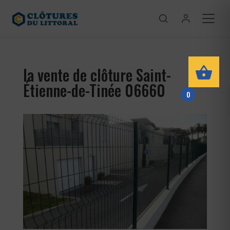
la vente de clôture Saint-
Étienne-de-Tinée 06660
0