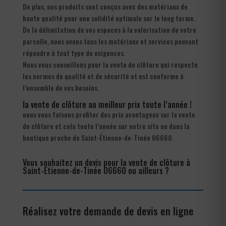
De plus, nos produits sont conçus avec des matériaux de
haute qualité pour une solidité optimale sur le long terme.
De la délimitation de vos espaces à la valorisation de votre
parcelle, nous avons tous les matériaux et services pouvant
répondre à tout type de exigences.
Nous vous conseillons pour la vente de clôture qui respecte
les normes de qualité et de sécurité et est conforme à
l’ensemble de vos besoins.
la vente de clôture au meilleur prix toute l’année !
nous vous faisons profiter des prix avantageux sur la vente
de clôture et cela toute l’année sur notre site ou dans la
boutique proche de Saint-Étienne-de-Tinée 06660.
Vous souhaitez un devis pour la vente de clôture à
Saint-Étienne-de-Tinée 06660 ou ailleurs ?
Réalisez votre demande de devis en ligne