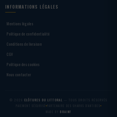
INFORMATIONS LÉGALES
Mentions légales
Politique de confidentialité
Conditions de livraison
CGV
Politique des cookies
Nous contacter
© 2026
CLÔTURES DU LITTORAL
— TOUS DROITS RÉSERVÉS
PAIEMENT SÉCURISÉ
PARTENAIRE DES SHARKS D'ANTIBES
MADE BY
BRAINF