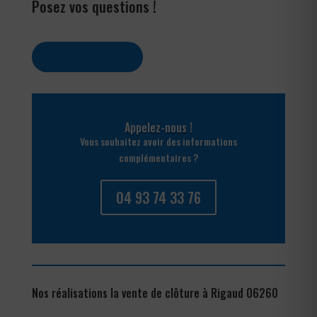
Posez vos questions !
Contactez-nous
Appelez-nous !
Vous souhaitez avoir des informations
complémentaires ?
04 93 74 33 76
Nos réalisations la vente de clôture à Rigaud 06260