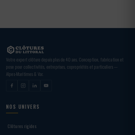
Votre expert clôture depuis plus de 40 ans. Conception, fabrication et
pose pour collectivités, entreprises, copropriétés et particuliers —
Alpes-Maritimes & Var.
NOS UNIVERS
Clôtures rigides