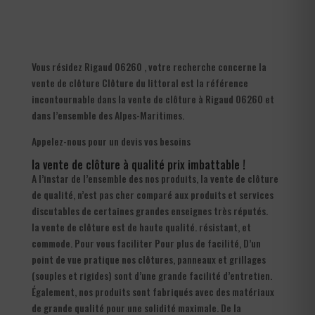
Vous résidez Rigaud 06260 , votre recherche concerne la
vente de clôture Clôture du littoral est la référence
incontournable dans la vente de clôture à Rigaud 06260 et
dans l’ensemble des Alpes-Maritimes.
Appelez-nous pour un devis vos besoins
la vente de clôture à qualité prix imbattable !
A l’instar de l’ensemble des nos produits, la vente de clôture
de qualité, n’est pas cher comparé aux produits et services
discutables de certaines grandes enseignes très réputés.
la vente de clôture est de haute qualité. résistant, et
commode. Pour vous faciliter Pour plus de facilité, D’un
point de vue pratique nos clôtures, panneaux et grillages
(souples et rigides) sont d’une grande facilité d’entretien.
Également, nos produits sont fabriqués avec des matériaux
de grande qualité pour une solidité maximale. De la