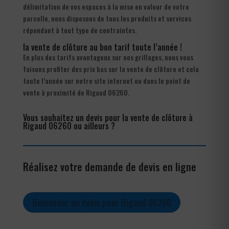
délimitation de vos espaces à la mise en valeur de votre
parcelle, nous disposons de tous les produits et services
répondant à tout type de contraintes.
la vente de clôture au bon tarif toute l’année !
En plus des tarifs avantageux sur nos grillages, nous vous
faisons profiter des prix bas sur la vente de clôture et cela
toute l’année sur notre site internet ou dans le point de
vente à proximité de Rigaud 06260.
Vous souhaitez un devis pour la vente de clôture à
Rigaud 06260 ou ailleurs ?
Réalisez votre demande de devis en ligne
Demander un devis pour Rigaud 06260