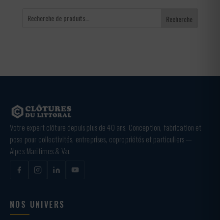
Recherche
Votre expert clôture depuis plus de 40 ans. Conception, fabrication et
pose pour collectivités, entreprises, copropriétés et particuliers —
Alpes-Maritimes & Var.
NOS UNIVERS