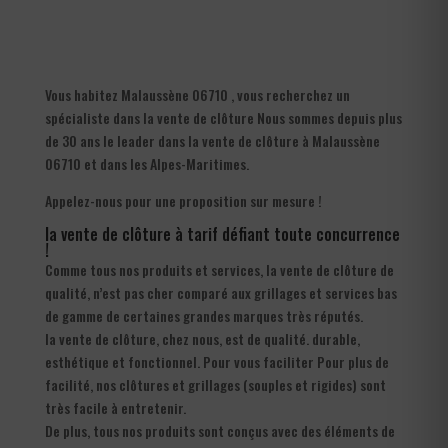
Vous habitez Malaussène 06710 , vous recherchez un
spécialiste dans la vente de clôture Nous sommes depuis plus
de 30 ans le leader dans la vente de clôture à Malaussène
06710 et dans les Alpes-Maritimes.
Appelez-nous pour une proposition sur mesure !
la vente de clôture à tarif défiant toute concurrence
!
Comme tous nos produits et services, la vente de clôture de
qualité, n’est pas cher comparé aux grillages et services bas
de gamme de certaines grandes marques très réputés.
la vente de clôture, chez nous, est de qualité. durable,
esthétique et fonctionnel. Pour vous faciliter Pour plus de
facilité, nos clôtures et grillages (souples et rigides) sont
très facile à entretenir.
De plus, tous nos produits sont conçus avec des éléments de