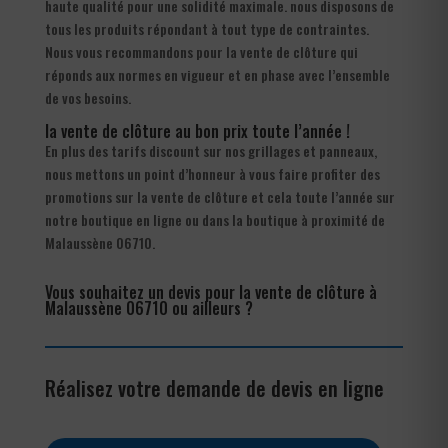
haute qualité pour une solidité maximale. nous disposons de
tous les produits répondant à tout type de contraintes.
Nous vous recommandons pour la vente de clôture qui
réponds aux normes en vigueur et en phase avec l’ensemble
de vos besoins.
la vente de clôture au bon prix toute l’année !
En plus des tarifs discount sur nos grillages et panneaux,
nous mettons un point d’honneur à vous faire profiter des
promotions sur la vente de clôture et cela toute l’année sur
notre boutique en ligne ou dans la boutique à proximité de
Malaussène 06710.
Vous souhaitez un devis pour la vente de clôture à
Malaussène 06710 ou ailleurs ?
Réalisez votre demande de devis en ligne