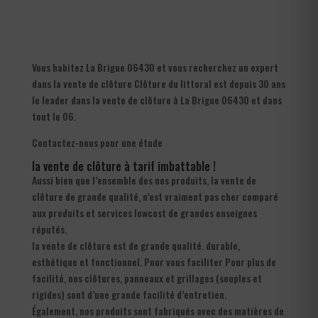
Vous habitez La Brigue 06430 et vous recherchez un expert
dans la vente de clôture Clôture du littoral est depuis 30 ans
le leader dans la vente de clôture à La Brigue 06430 et dans
tout le 06.
Contactez-nous pour une étude
la vente de clôture à tarif imbattable !
Aussi bien que l’ensemble des nos produits, la vente de
clôture de grande qualité, n’est vraiment pas cher comparé
aux produits et services lowcost de grandes enseignes
réputés.
la vente de clôture est de grande qualité. durable,
esthétique et fonctionnel. Pour vous faciliter Pour plus de
facilité, nos clôtures, panneaux et grillages (souples et
rigides) sont d’une grande facilité d’entretien.
Également, nos produits sont fabriqués avec des matières de