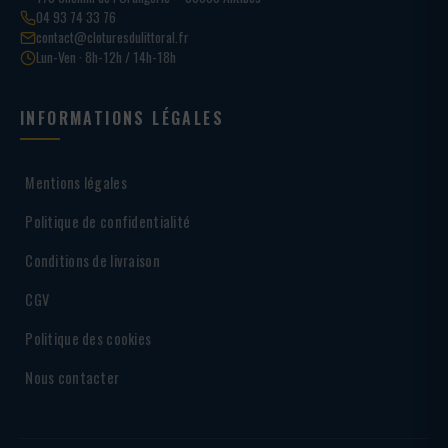
04 93 74 33 76
contact@cloturesdulittoral.fr
Lun-Ven · 8h-12h / 14h-18h
INFORMATIONS LÉGALES
Mentions légales
Politique de confidentialité
Conditions de livraison
CGV
Politique des cookies
Nous contacter