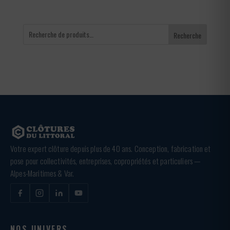
Recherche
Votre expert clôture depuis plus de 40 ans. Conception, fabrication et
pose pour collectivités, entreprises, copropriétés et particuliers —
Alpes-Maritimes & Var.
NOS UNIVERS