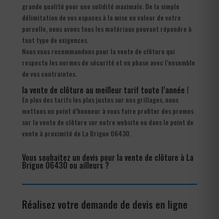
grande qualité pour une solidité maximale. De la simple
délimitation de vos espaces à la mise en valeur de votre
parcelle, nous avons tous les matériaux pouvant répondre à
tout type de exigences.
Nous vous recommandons pour la vente de clôture qui
respecte les normes de sécurité et en phase avec l’ensemble
de vos contraintes.
la vente de clôture au meilleur tarif toute l’année !
En plus des tarifs les plus justes sur nos grillages, nous
mettons un point d’honneur à vous faire profiter des promos
sur la vente de clôture sur notre website ou dans le point de
vente à proximité de La Brigue 06430.
Vous souhaitez un devis pour la vente de clôture à La
Brigue 06430 ou ailleurs ?
Réalisez votre demande de devis en ligne