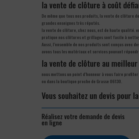
la vente de clôture à coût défi
De même que tous nos produits, la vente de clôture de
grandes enseignes très réputés.
la vente de clôture, chez nous, est de haute qualité. 
pratique nos clôtures et grillages sont facile à netto
Aussi, l’ensemble de nos produits sont conçus avec de
avons tous les matériaux et services pouvant répondr
la vente de clôture au meilleur 
nous mettons un point d’honneur à vous faire profiter 
ou dans la boutique proche de Grasse 06130.
Vous souhaitez un devis pour la
Réalisez votre demande de devis
en ligne