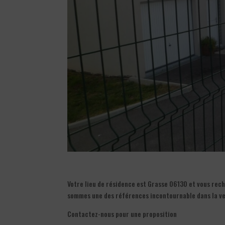
Votre lieu de résidence est Grasse 06130 et vous rech
sommes une des références incontournable dans la ve
Contactez-nous pour une proposition