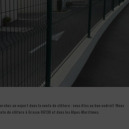
erchez un expert dans la vente de clôture : vous êtes au bon endroit !Nous
nte de clôture à Grasse 06130 et dans les Alpes-Maritimes.