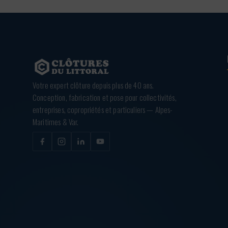
Votre expert clôture depuis plus de 40 ans.
Conception, fabrication et pose pour collectivités,
entreprises, copropriétés et particuliers — Alpes-
Maritimes & Var.